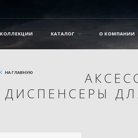
КОЛЛЕКЦИИ
КАТАЛОГ
О КОМПАНИИ
НА ГЛАВНУЮ
АКСЕС
ДИСПЕНСЕРЫ Д