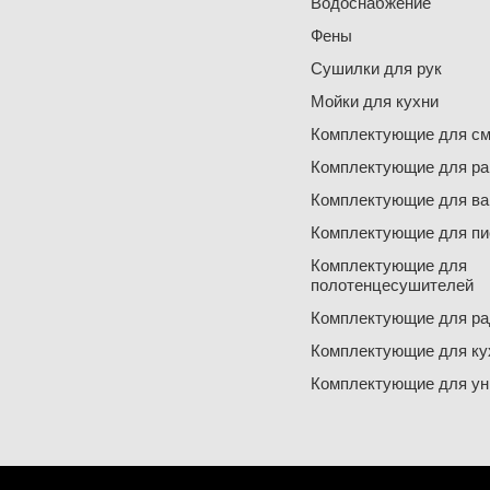
Водоснабжение
Фены
Сушилки для рук
Мойки для кухни
Комплектующие для см
Комплектующие для ра
Комплектующие для ва
Комплектующие для пи
Комплектующие для
полотенцесушителей
Комплектующие для ра
Комплектующие для ку
Комплектующие для ун