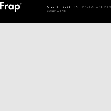
© 2016 - 2026 FRAP.
НАСТОЯЩИЕ НЕМЕ
ЗАЩИЩЕНЫ