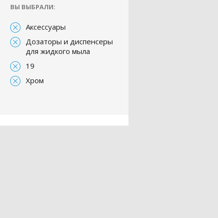
ВЫ ВЫБРАЛИ:
Аксессуары
Дозаторы и диспенсеры
для жидкого мыла
19
Хром