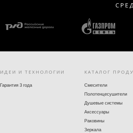
СРЕ
ИДЕИ И ТЕХНОЛОГИИ
КАТАЛОГ ПРОД
Гарантия 3 года
Смесители
Полотенцесушители
Душевые системы
Аксессуары
Раковины
Зеркала