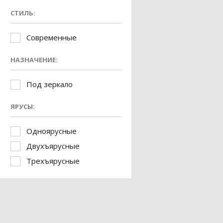
СТИЛЬ:
Современные
НАЗНАЧЕНИЕ:
Под зеркало
ЯРУСЫ:
Одноярусные
Двухъярусные
Трехъярусные