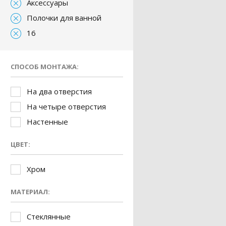
Аксессуары
Полочки для ванной
16
СПОСОБ МОНТАЖА:
На два отверстия
На четыре отверстия
Настенные
ЦВЕТ:
Хром
МАТЕРИАЛ:
Стеклянные