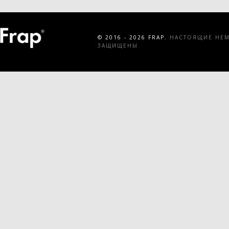
© 2016 - 2026 FRAP.
НАСТОЯЩИЕ НЕМЕ
ЗАЩИЩЕНЫ