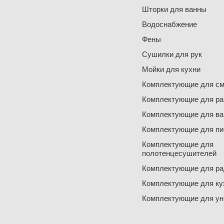
Шторки для ванны
Водоснабжение
Фены
Сушилки для рук
Мойки для кухни
Комплектующие для см
Комплектующие для ра
Комплектующие для ва
Комплектующие для пи
Комплектующие для
полотенцесушителей
Комплектующие для ра
Комплектующие для ку
Комплектующие для ун