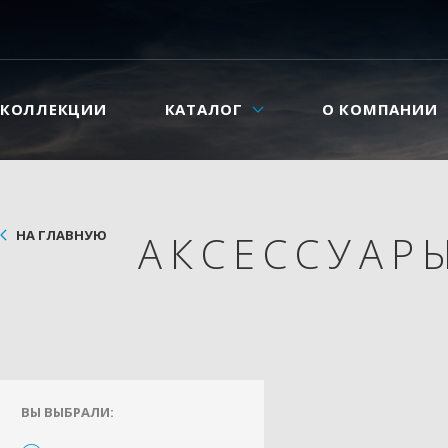
КОЛЛЕКЦИИ
КАТАЛОГ
О КОМПАНИИ
НА ГЛАВНУЮ
АКСЕССУАР
ВЫ ВЫБРАЛИ: