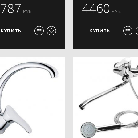
3787
4460
РУБ.
РУБ.
КУПИТЬ
КУПИТЬ