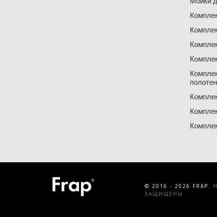
Мойки д
Компле
Компле
Компле
Компле
Компле
полоте
Компле
Компле
Компле
© 2016 - 2026 FRAP.
Н
ЗАЩИЩЕНЫ