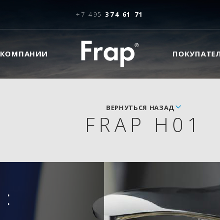
+7 495
374 61 71
 КОМПАНИИ
ПОКУПАТЕ
ВЕРНУТЬСЯ НАЗАД
FRAP H01
: