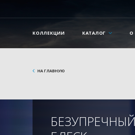
КОЛЛЕКЦИИ
КАТАЛОГ
О
НА ГЛАВНУЮ
БЕЗУПРЕЧНЫЙ 