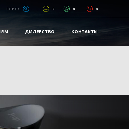
ПОИСК
0
0
0
ЛЯМ
ДИЛЕРСТВО
КОНТАКТЫ