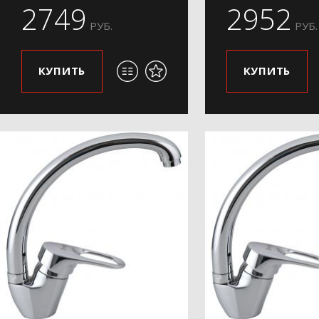
2749
2952
РУБ.
РУБ.
КУПИТЬ
КУПИТЬ