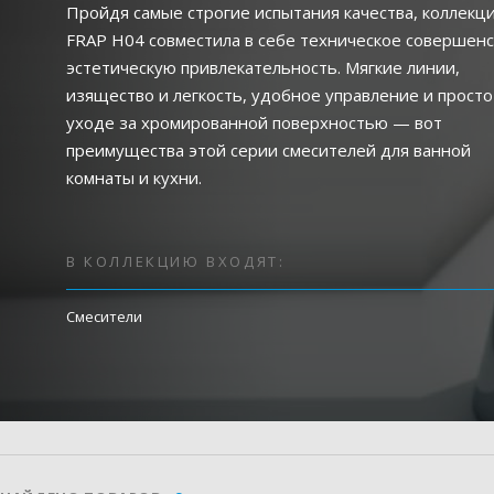
Пройдя самые строгие испытания качества, коллекц
FRAP H04 совместила в себе техническое совершенс
эстетическую привлекательность. Мягкие линии,
изящество и легкость, удобное управление и просто
уходе за хромированной поверхностью — вот
преимущества этой серии смесителей для ванной
комнаты и кухни.
В КОЛЛЕКЦИЮ ВХОДЯТ:
Смесители