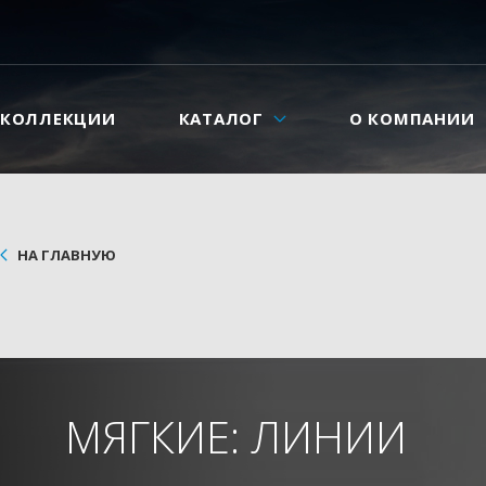
КОЛЛЕКЦИИ
КАТАЛОГ
О КОМПАНИИ
НА ГЛАВНУЮ
МЯГКИЕ: ЛИНИИ