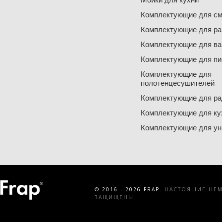
Комплектующие для см
Комплектующие для ра
Комплектующие для ва
Комплектующие для пи
Комплектующие для
полотенцесушителей
Комплектующие для ра
Комплектующие для ку
Комплектующие для ун
© 2016 - 2026 FRAP.
НАСТОЯЩИЕ НЕМЕ
ЗАЩИЩЕНЫ