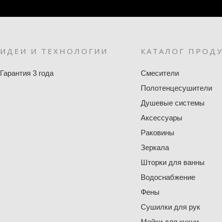
ИДЕИ И ТЕХНОЛОГИИ
КАТАЛОГ ПРОД
Гарантия 3 года
Смесители
Полотенцесушители
Душевые системы
Аксессуары
Раковины
Зеркала
Шторки для ванны
Водоснабжение
Фены
Сушилки для рук
Мойки для кухни