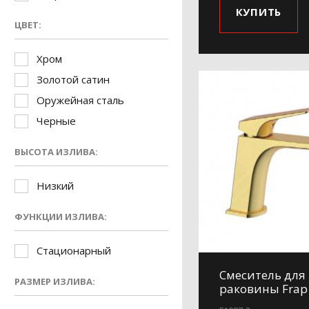
КУПИТЬ
ЦВЕТ:
Хром
Золотой сатин
Оружейная сталь
Черные
ВЫСОТА ИЗЛИВА:
Низкий
ФУНКЦИИ ИЗЛИВА:
Стационарный
Смеситель для
РАЗМЕР ИЗЛИВА:
раковины Frap