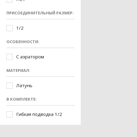
ПРИСОЕДИНИТЕЛЬНЫЙ РАЗМЕР:
1/2
ОСОБЕННОСТИ:
С аэратором
МАТЕРИАЛ:
Латунь
В КОМПЛЕКТЕ:
Гибкая подводка 1/2