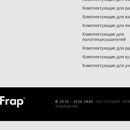
Комплектующие для ра
Комплектующие для ва
Комплектующие для пи
Комплектующие для
полотенцесушителей
Комплектующие для ра
Комплектующие для ку
Комплектующие для ун
© 2016 - 2026 FRAP.
НАСТОЯЩИЕ НЕМЕ
ЗАЩИЩЕНЫ