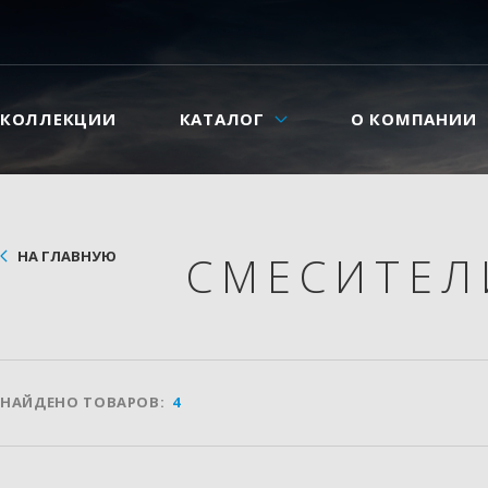
КОЛЛЕКЦИИ
КАТАЛОГ
О КОМПАНИИ
НА ГЛАВНУЮ
СМЕСИТЕ
НАЙДЕНО ТОВАРОВ:
4