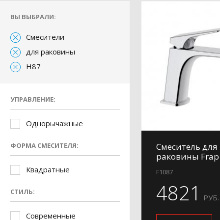
ВЫ ВЫБРАЛИ:
Смесители
для раковины
H87
УПРАВЛЕНИЕ:
Однорычажные
ФОРМА СМЕСИТЕЛЯ:
Смеситель для
раковины Frap
Квадратные
F1087
4821
СТИЛЬ:
РУБ.
Современные