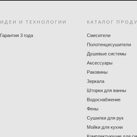
ИДЕИ И ТЕХНОЛОГИИ
КАТАЛОГ ПРОД
Гарантия 3 года
Смесители
Полотенцесушители
Душевые системы
Аксессуары
Раковины
Зеркала
Шторки для ванны
Водоснабжение
Фены
Сушилки для рук
Мойки для кухни
Комплектующие для см