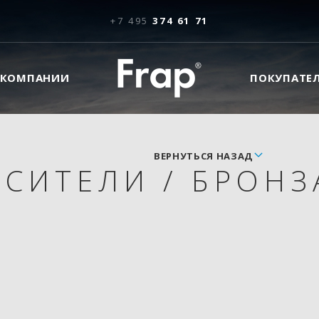
+7 495
374 61 71
 КОМПАНИИ
ПОКУПАТЕ
ВЕРНУТЬСЯ НАЗАД
ЕСИТЕЛИ
/
БРОНЗ