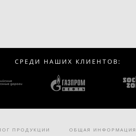
СРЕДИ НАШИХ КЛИЕНТОВ:
ЛОГ ПРОДУКЦИИ
ОБЩАЯ ИНФОРМАЦИ