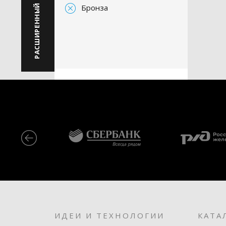
РАСШИРЕННЫЙ ПОИСК
Бронза
ИДЕИ И ТЕХНОЛОГИИ
КАТА