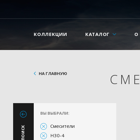
КОЛЛЕКЦИИ
КАТАЛОГ
О
НА ГЛАВНУЮ
СМ
ВЫ ВЫБРАЛИ:
Смесители
H30-4