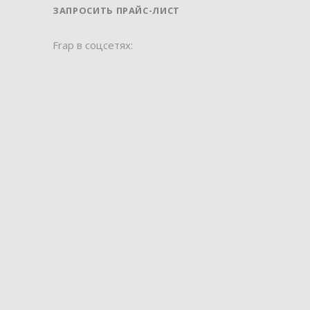
ЗАПРОСИТЬ ПРАЙС-ЛИСТ
Frap в соцсетях: