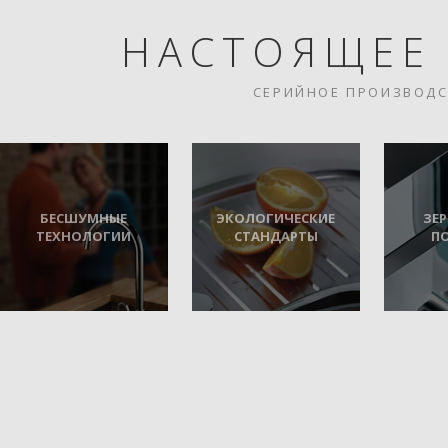
НАСТОЯЩЕЕ
СЕРИЙНОЕ ПРОИЗВОД
БЕСШУМНЫЕ
ЭКОЛОГИЧЕСКИЕ
ЗЕ
ТЕХНОЛОГИИ
СТАНДАРТЫ
П