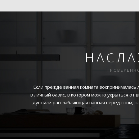
НАСЛА
ПРОВЕРЕНН
Если прежде ванная комната воспринималась 
в личный оазис, в котором можно укрыться от
душ или расслабляющая ванная перед сном, н