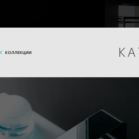
КА
КОЛЛЕКЦИИ