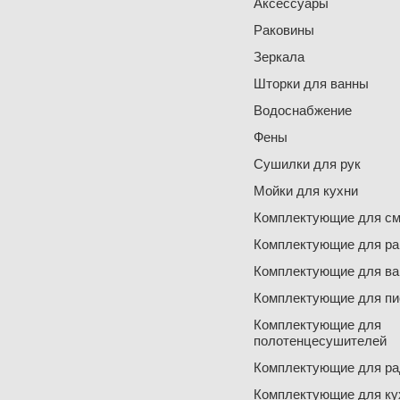
Аксессуары
Раковины
Зеркала
Шторки для ванны
Водоснабжение
Фены
Сушилки для рук
Мойки для кухни
Комплектующие для см
Комплектующие для ра
Комплектующие для ва
Комплектующие для пи
Комплектующие для
полотенцесушителей
Комплектующие для ра
Комплектующие для ку