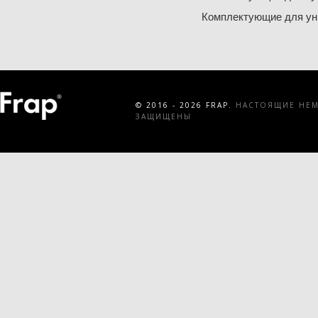
Комплектующие для ун
© 2016 - 2026 FRAP.
НАСТОЯЩИЕ НЕМЕ
ЗАЩИЩЕНЫ