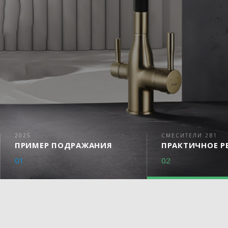
2025
СМЕСИТЕЛИ 2В1
ПРИМЕР ПОДРАЖАНИЯ
ПРАКТИЧНОЕ Р
01
02