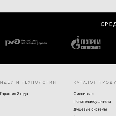
СРЕ
ИДЕИ И ТЕХНОЛОГИИ
КАТАЛОГ ПРОД
Гарантия 3 года
Смесители
Полотенцесушители
Душевые системы