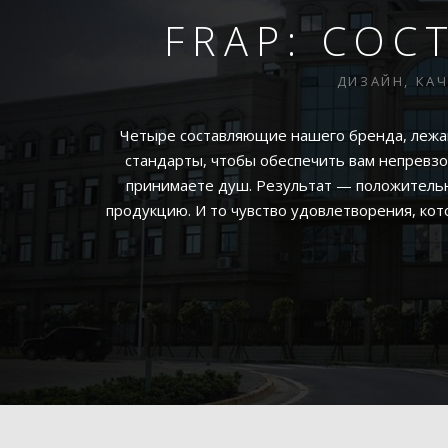
FRAP: СО
ДИЗАЙН, КА
Четыре составляющие нашего бренда, лежащ
стандарты, чтобы обеспечить вам непревзо
принимаете душ. Результат — положительн
продукцию. И то чувство удовлетворения, ко