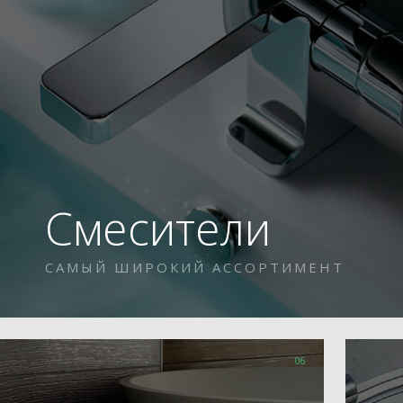
Смесители
САМЫЙ ШИРОКИЙ АССОРТИМЕНТ
06