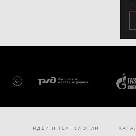
ИДЕИ И ТЕХНОЛОГИИ
КАТА