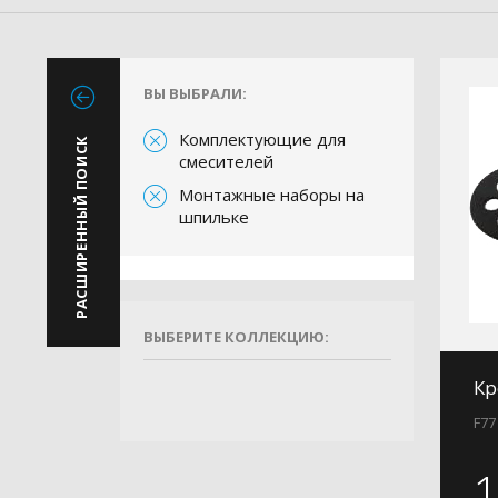
ВЫ ВЫБРАЛИ:
Комплектующие для
РАСШИРЕННЫЙ ПОИСК
смесителей
Монтажные наборы на
шпильке
ВЫБЕРИТЕ КОЛЛЕКЦИЮ:
Кр
F77