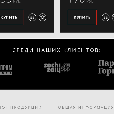
РУБ.
РУБ.
КУПИТЬ
КУПИТЬ
СРЕДИ НАШИХ КЛИЕНТОВ:
ЛОГ ПРОДУКЦИИ
ОБЩАЯ ИНФОРМАЦИ