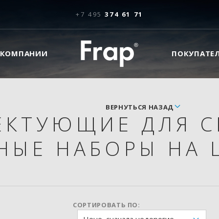
+7 495
374 61 71
 КОМПАНИИ
ПОКУПАТЕ
ВЕРНУТЬСЯ НАЗАД
ЕКТУЮЩИЕ ДЛЯ 
НЫЕ НАБОРЫ НА 
СОРТИРОВАТЬ ПО: