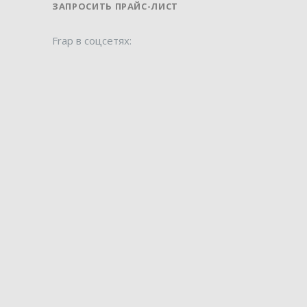
ЗАПРОСИТЬ ПРАЙС-ЛИСТ
Frap в соцсетях: