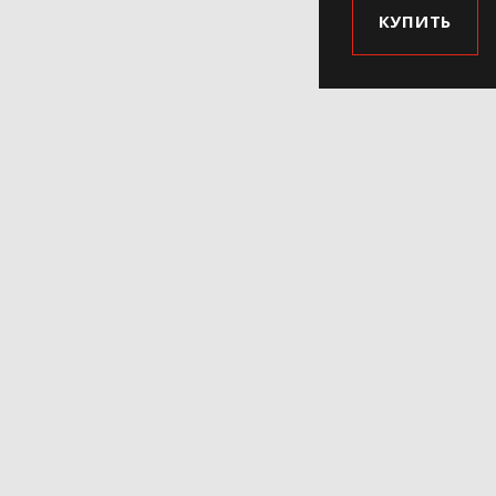
КУПИТЬ