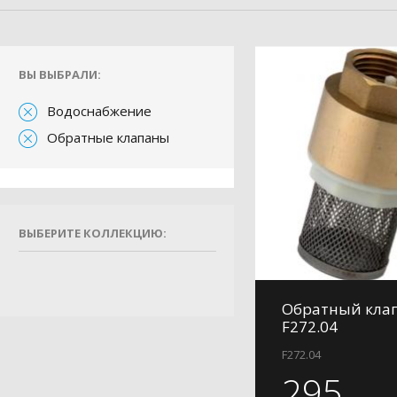
ВЫ ВЫБРАЛИ:
Водоснабжение
Обратные клапаны
ВЫБЕРИТЕ КОЛЛЕКЦИЮ:
Обратный клап
F272.04
F272.04
295