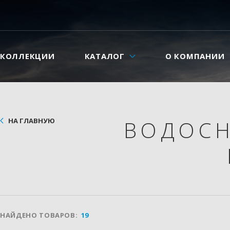
КОЛЛЕКЦИИ
КАТАЛОГ
О КОМПАНИИ
НА ГЛАВНУЮ
ВОДОС
НАЙДЕНО ТОВАРОВ:
19