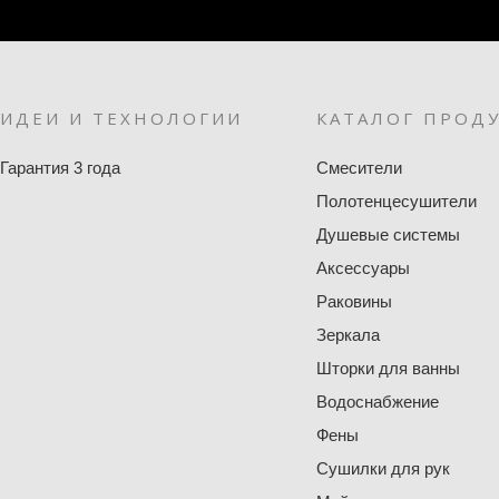
ИДЕИ И ТЕХНОЛОГИИ
КАТАЛОГ ПРОД
Гарантия 3 года
Смесители
Полотенцесушители
Душевые системы
Аксессуары
Раковины
Зеркала
Шторки для ванны
Водоснабжение
Фены
Сушилки для рук