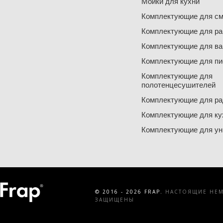
Мойки для кухни
Комплектующие для см
Комплектующие для ра
Комплектующие для ва
Комплектующие для пи
Комплектующие для
полотенцесушителей
Комплектующие для ра
Комплектующие для ку
Комплектующие для ун
© 2016 - 2026 FRAP.
НАСТОЯЩИЕ НЕМЕ
ЗАЩИЩЕНЫ