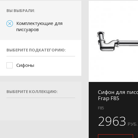
ВЫ ВЫБРАЛИ:
Комплектующие для
писсуаров
ВЫБЕРИТЕ ПОДКАТЕГОРИЮ:
Сифоны
Сифон для пис
ВЫБЕРИТЕ КОЛЛЕКЦИЮ:
Frap F85
F85
2963
РУБ.