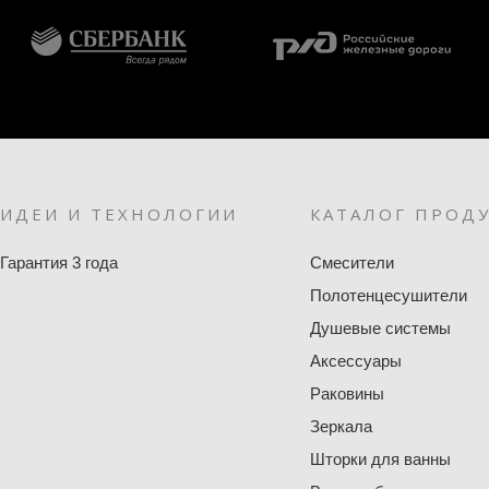
ИДЕИ И ТЕХНОЛОГИИ
КАТАЛОГ ПРОД
Гарантия 3 года
Смесители
Полотенцесушители
Душевые системы
Аксессуары
Раковины
Зеркала
Шторки для ванны