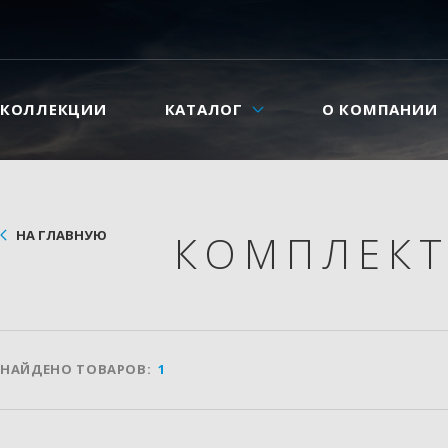
КОЛЛЕКЦИИ
КАТАЛОГ
О КОМПАНИИ
НА ГЛАВНУЮ
КОМПЛЕКТ
НАЙДЕНО ТОВАРОВ:
1