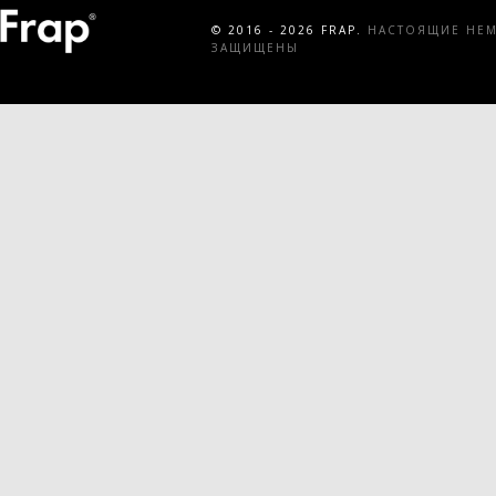
© 2016 - 2026 FRAP.
НАСТОЯЩИЕ НЕМЕ
ЗАЩИЩЕНЫ