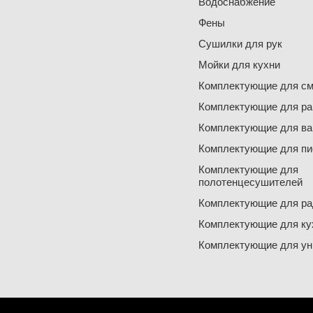
Водоснабжение
Фены
Сушилки для рук
Мойки для кухни
Комплектующие для см
Комплектующие для ра
Комплектующие для ва
Комплектующие для пи
Комплектующие для
полотенцесушителей
Комплектующие для ра
Комплектующие для ку
Комплектующие для ун