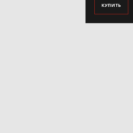
КУПИТЬ