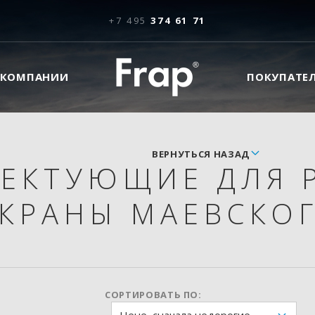
+7 495
374 61 71
 КОМПАНИИ
ПОКУПАТЕ
ВЕРНУТЬСЯ НАЗАД
ЕКТУЮЩИЕ ДЛЯ 
КРАНЫ МАЕВСКО
СОРТИРОВАТЬ ПО: