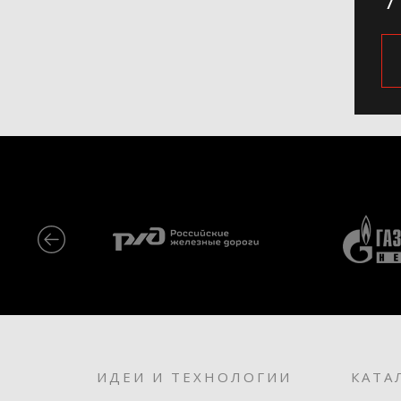
ИДЕИ И ТЕХНОЛОГИИ
КАТА