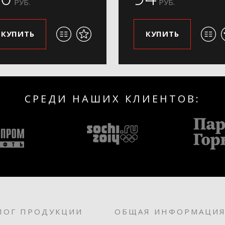
РУБ.
РУБ.
КУПИТЬ
КУПИТЬ
СРЕДИ НАШИХ КЛИЕНТОВ:
ЛОГ ПРОДУКЦИИ
ОБЩАЯ ИНФОРМАЦИ