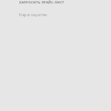
ЗАПРОСИТЬ ПРАЙС-ЛИСТ
Frap в соцсетях: