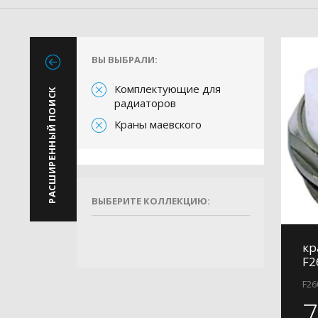
ВЫ ВЫБРАЛИ:
Комплектующие для
РАСШИРЕННЫЙ ПОИСК
радиаторов
Краны маевского
ВЫБЕРИТЕ КОЛЛЕКЦИЮ:
кр
F2
F26