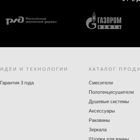
ИДЕИ И ТЕХНОЛОГИИ
КАТАЛОГ ПРОД
Гарантия 3 года
Смесители
Полотенцесушители
Душевые системы
Аксессуары
Раковины
Зеркала
Шторки для ванны