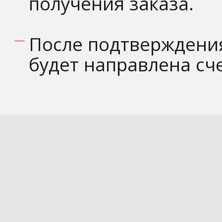
получения заказа.
После подтверждения
будет направлена сче