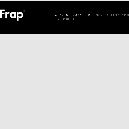
© 2016 - 2026 FRAP.
НАСТОЯЩИЕ НЕМЕ
ЗАЩИЩЕНЫ