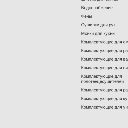
Водоснабжение
Фены
Сушилки для рук
Мойки для кухни
Комплектующие для см
Комплектующие для ра
Комплектующие для ва
Комплектующие для пи
Комплектующие для
полотенцесушителей
Комплектующие для ра
Комплектующие для ку
Комплектующие для ун