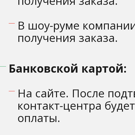
получения заказа.
В шоу-руме компании
получения заказа.
Банковской картой:
На сайте. После под
контакт-центра будет
оплаты.