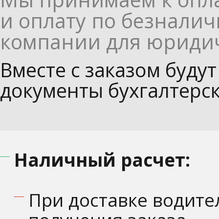
и оплату по безналич
компании для юридич
Вместе с заказом буду
документы бухгалтерск
Наличный расчет:
При доставке водите