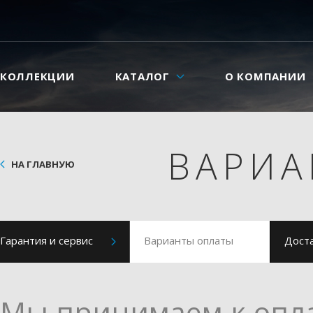
КОЛЛЕКЦИИ
КАТАЛОГ
О КОМПАНИИ
ВАРИА
НА ГЛАВНУЮ
Гарантия и сервис
Варианты оплаты
Дост
Мы принимаем к опла