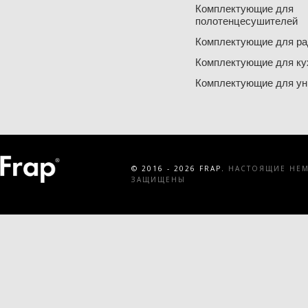
Комплектующие для
полотенцесушителей
Комплектующие для ра
Комплектующие для ку
Комплектующие для ун
© 2016 - 2026 FRAP.
НАСТОЯЩИЕ НЕМЕ
ЗАЩИЩЕНЫ