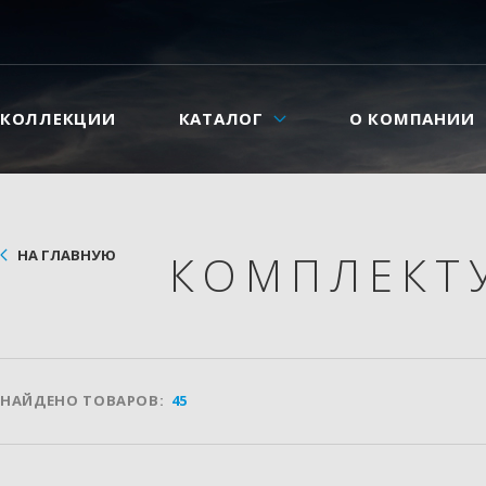
КОЛЛЕКЦИИ
КАТАЛОГ
О КОМПАНИИ
НА ГЛАВНУЮ
КОМПЛЕКТ
НАЙДЕНО ТОВАРОВ:
45