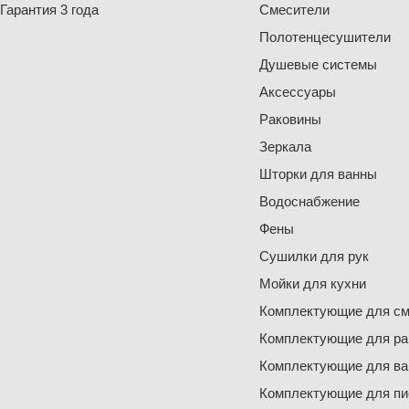
Гарантия 3 года
Смесители
Полотенцесушители
Душевые системы
Аксессуары
Раковины
Зеркала
Шторки для ванны
Водоснабжение
Фены
Сушилки для рук
Мойки для кухни
Комплектующие для см
Комплектующие для ра
Комплектующие для ва
Комплектующие для пи