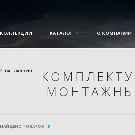
КОЛЛЕКЦИИ
КАТАЛОГ
О КОМПАНИИ
НА ГЛАВНУЮ
КОМПЛЕКТ
МОНТАЖНЫ
НАЙДЕНО ТОВАРОВ:
3