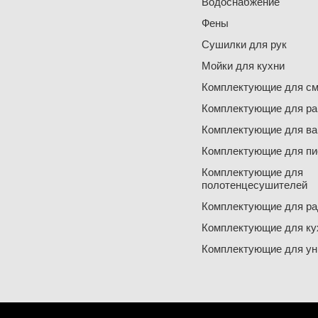
Водоснабжение
Фены
Сушилки для рук
Мойки для кухни
Комплектующие для см
Комплектующие для ра
Комплектующие для ва
Комплектующие для пи
Комплектующие для
полотенцесушителей
Комплектующие для ра
Комплектующие для ку
Комплектующие для ун