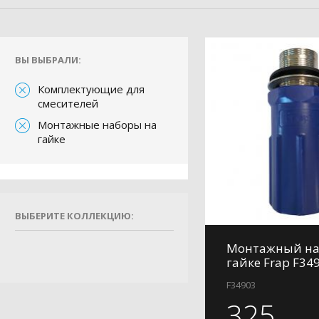
ВЫ ВЫБРАЛИ:
Комплектующие для
смесителей
Монтажные наборы на
гайке
ВЫБЕРИТЕ КОЛЛЕКЦИЮ:
Монтажный на
гайке Frap F34
F34903
325