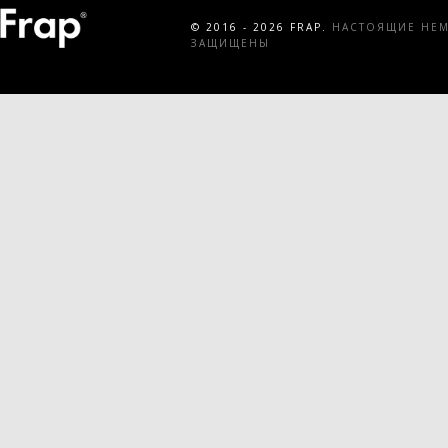
© 2016 - 2026 FRAP.
НАСТОЯЩИЕ НЕМЕ
ЗАЩИЩЕНЫ