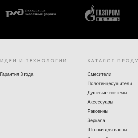
ИДЕИ И ТЕХНОЛОГИИ
КАТАЛОГ ПРОД
Гарантия 3 года
Смесители
Полотенцесушители
Душевые системы
Аксессуары
Раковины
Зеркала
Шторки для ванны