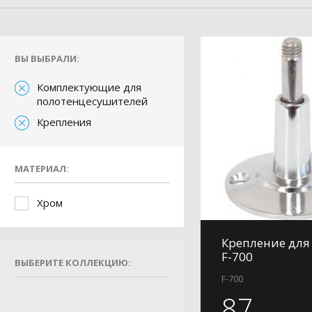
ВЫ ВЫБРАЛИ:
Комплектующие для
полотенцесушителей
Крепления
МАТЕРИАЛ:
Хром
Крепление для 
F-700
ВЫБЕРИТЕ КОЛЛЕКЦИЮ:
F-700
87