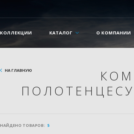
КОЛЛЕКЦИИ
КАТАЛОГ
О КОМПАНИИ
НА ГЛАВНУЮ
КОМ
ПОЛОТЕНЦЕС
НАЙДЕНО ТОВАРОВ:
5