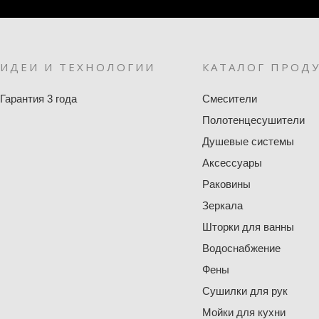
ИДЕИ И ТЕХНОЛОГИИ
КАТАЛОГ ПРОД
Гарантия 3 года
Смесители
Полотенцесушители
Душевые системы
Аксессуары
Раковины
Зеркала
Шторки для ванны
Водоснабжение
Фены
Сушилки для рук
Мойки для кухни