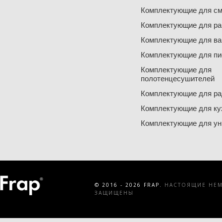
Комплектующие для см
Комплектующие для ра
Комплектующие для ва
Комплектующие для пи
Комплектующие для
полотенцесушителей
Комплектующие для ра
Комплектующие для ку
Комплектующие для ун
© 2016 - 2026 FRAP.
НАСТОЯЩИЕ НЕМЕ
ЗАЩИЩЕНЫ