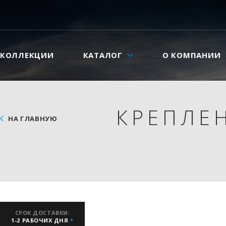
КОЛЛЕКЦИИ
КАТАЛОГ
О КОМПАНИИ
КРЕПЛЕН
НА ГЛАВНУЮ
СРОК ДОСТАВКИ:
1-2 РАБОЧИХ ДНЯ
*