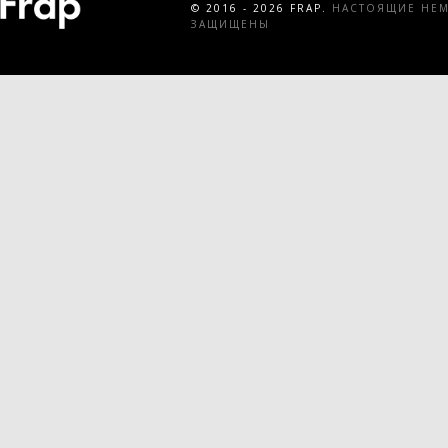
© 2016 - 2026 FRAP.
НАСТОЯЩИЕ НЕМЕ
ЗАЩИЩЕНЫ