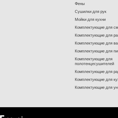
Фены
Сушилки для рук
Мойки для кухни
Комплектующие для см
Комплектующие для ра
Комплектующие для ва
Комплектующие для пи
Комплектующие для
полотенцесушителей
Комплектующие для ра
Комплектующие для ку
Комплектующие для ун