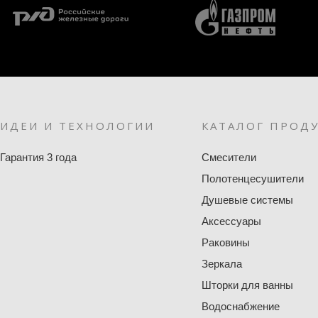
ИДЕИ И ТЕХНОЛОГИИ
КАТАЛОГ ПРОД
Гарантия 3 года
Смесители
Полотенцесушители
Душевые системы
Аксессуары
Раковины
Зеркала
Шторки для ванны
Водоснабжение