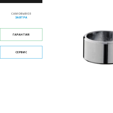
САМОВЫВОЗ
ЗАВТРА
ГАРАНТИЯ
СЕРВИС