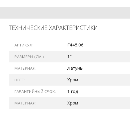
ТЕХНИЧЕСКИЕ ХАРАКТЕРИСТИКИ
F445.06
АРТИКУЛ:
1"
РАЗМЕРЫ (СМ.):
Латунь
МАТЕРИАЛ:
Хром
ЦВЕТ:
1 год
ГАРАНТИЙНЫЙ СРОК:
Хром
МАТЕРИАЛ: