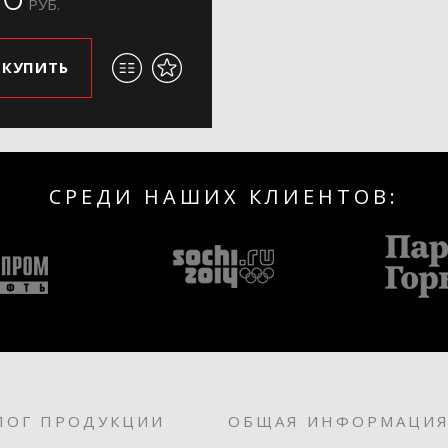
РУБ.
КУПИТЬ
СРЕДИ НАШИХ КЛИЕНТОВ:
ЛОГ ПРОДУКЦИИ
ОБЩАЯ ИНФОРМАЦИ