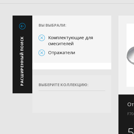
ВЫ ВЫБРАЛИ:
Комплектующие для
РАСШИРЕННЫЙ ПОИСК
смесителей
Отражатели
ВЫБЕРИТЕ КОЛЛЕКЦИЮ:
От
F70