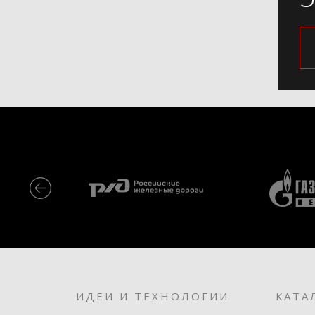
ИДЕИ И ТЕХНОЛОГИИ
КАТА