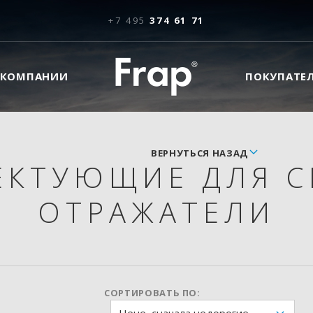
+7 495
374 61 71
 КОМПАНИИ
ПОКУПАТЕ
ВЕРНУТЬСЯ НАЗАД
ЕКТУЮЩИЕ ДЛЯ 
ОТРАЖАТЕЛИ
СОРТИРОВАТЬ ПО: