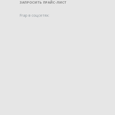
ЗАПРОСИТЬ ПРАЙС-ЛИСТ
Frap в соцсетях: