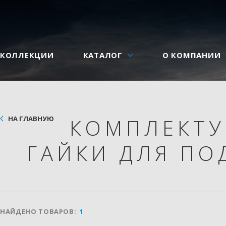
КОЛЛЕКЦИИ
КАТАЛОГ
О КОМПАНИИ
НА ГЛАВНУЮ
КОМПЛЕКТ
ГАЙКИ ДЛЯ П
НАЙДЕНО ТОВАРОВ:
1