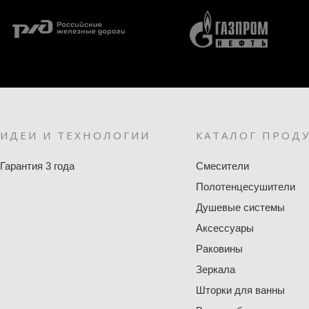
ИДЕИ И ТЕХНОЛОГИИ
КАТАЛОГ ПРОД
Гарантия 3 года
Смесители
Полотенцесушители
Душевые системы
Аксессуары
Раковины
Зеркала
Шторки для ванны