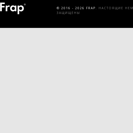
© 2016 - 2026 FRAP.
НАСТОЯЩИЕ НЕМЕ
ЗАЩИЩЕНЫ