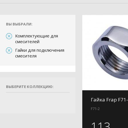
ВЫ ВЫБРАЛИ:
Комплектующие для
смесителей
Гайки для подключения
смесителя
ВЫБЕРИТЕ КОЛЛЕКЦИЮ:
Гайка Frap F71
F71-2
113