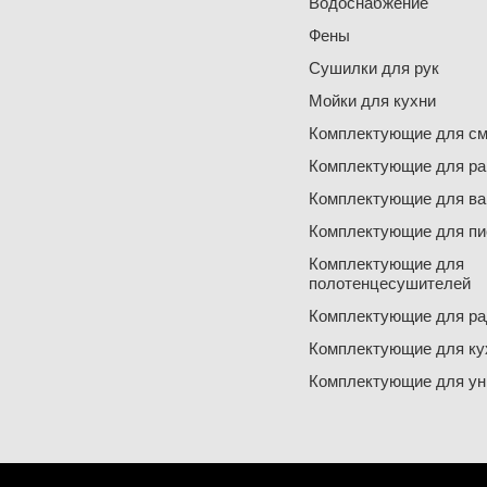
Водоснабжение
Фены
Сушилки для рук
Мойки для кухни
Комплектующие для см
Комплектующие для ра
Комплектующие для ва
Комплектующие для пи
Комплектующие для
полотенцесушителей
Комплектующие для ра
Комплектующие для ку
Комплектующие для ун