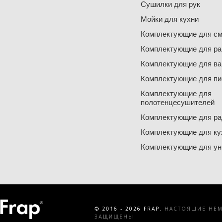
Сушилки для рук
Мойки для кухни
Комплектующие для см
Комплектующие для ра
Комплектующие для ва
Комплектующие для пи
Комплектующие для
полотенцесушителей
Комплектующие для ра
Комплектующие для ку
Комплектующие для ун
© 2016 - 2026 FRAP.
НАСТОЯЩИЕ НЕМЕ
ЗАЩИЩЕНЫ