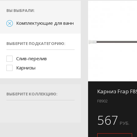
ВЫ ВЫБРАЛИ:
Комплектующие для ванн
ВЫБЕРИТЕ ПОДКАТЕГОРИЮ:
Слив-перелив
Карнизы
Карниз Frap F8
ВЫБЕРИТЕ КОЛЛЕКЦИЮ:
F8902
567
РУБ.