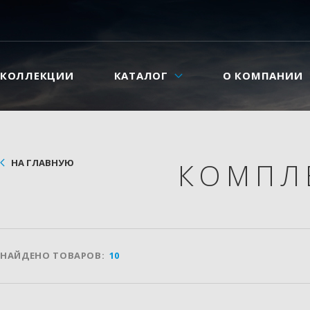
КОЛЛЕКЦИИ
КАТАЛОГ
О КОМПАНИИ
НА ГЛАВНУЮ
КОМПЛ
НАЙДЕНО ТОВАРОВ:
10