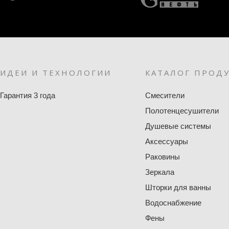
ИДЕИ И ТЕХНОЛОГИИ
КАТАЛОГ ПРОД
Гарантия 3 года
Смесители
Полотенцесушители
Душевые системы
Аксессуары
Раковины
Зеркала
Шторки для ванны
Водоснабжение
Фены