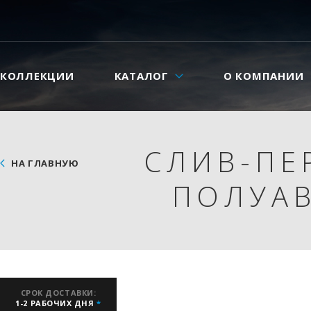
КОЛЛЕКЦИИ
КАТАЛОГ
О КОМПАНИИ
СЛИВ-ПЕ
НА ГЛАВНУЮ
ПОЛУАВ
СРОК ДОСТАВКИ:
1-2 РАБОЧИХ ДНЯ
*