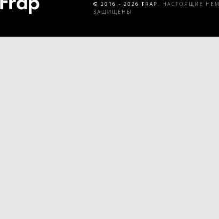
© 2016 - 2026 FRAP.
НАСТОЯЩИЕ НЕМЕ
ЗАЩИЩЕНЫ