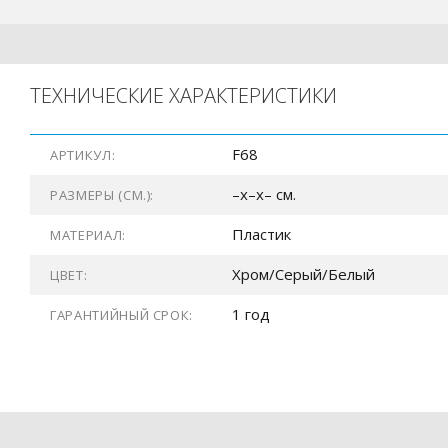
ТЕХНИЧЕСКИЕ ХАРАКТЕРИСТИКИ
F68
АРТИКУЛ:
–x–x– см.
РАЗМЕРЫ (СМ.):
Пластик
МАТЕРИАЛ:
Хром/Серый/Белый
ЦВЕТ:
1 год
ГАРАНТИЙНЫЙ СРОК: