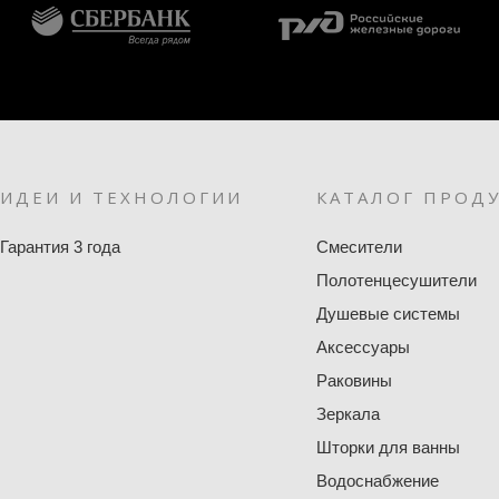
ИДЕИ И ТЕХНОЛОГИИ
КАТАЛОГ ПРОД
Гарантия 3 года
Смесители
Полотенцесушители
Душевые системы
Аксессуары
Раковины
Зеркала
Шторки для ванны
Водоснабжение