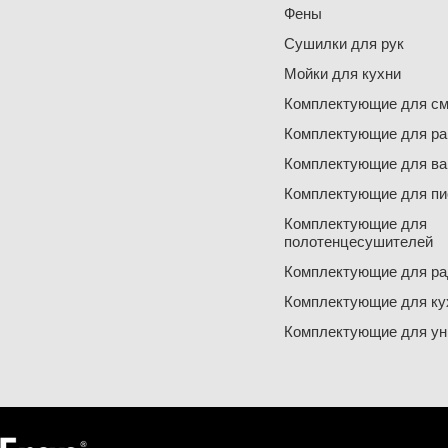
Фены
Сушилки для рук
Мойки для кухни
Комплектующие для см
Комплектующие для ра
Комплектующие для ва
Комплектующие для пи
Комплектующие для
полотенцесушителей
Комплектующие для ра
Комплектующие для ку
Комплектующие для ун