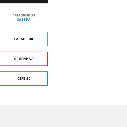
САМОВЫВОЗ
ЗАВТРА
ГАРАНТИЯ
ОРИГИНАЛ
СЕРВИС