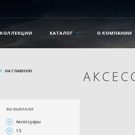
КОЛЛЕКЦИИ
КАТАЛОГ
О КОМПАНИИ
НА ГЛАВНУЮ
АКСЕС
ВЫ ВЫБРАЛИ:
Аксессуары
15