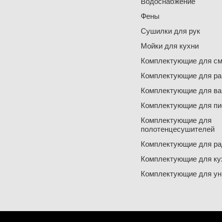
Водоснабжение
Фены
Сушилки для рук
Мойки для кухни
Комплектующие для см
Комплектующие для ра
Комплектующие для ва
Комплектующие для пи
Комплектующие для
полотенцесушителей
Комплектующие для ра
Комплектующие для ку
Комплектующие для ун