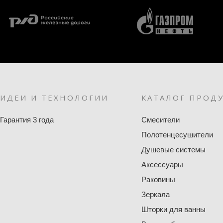
ИДЕИ И ТЕХНОЛОГИИ
КАТАЛОГ ПРОД
Гарантия 3 года
Смесители
Полотенцесушители
Душевые системы
Аксессуары
Раковины
Зеркала
Шторки для ванны