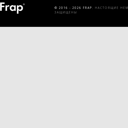
© 2016 - 2026 FRAP.
НАСТОЯЩИЕ НЕМЕ
ЗАЩИЩЕНЫ