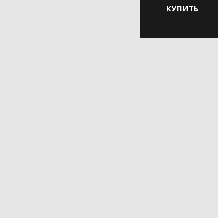
КУПИТЬ