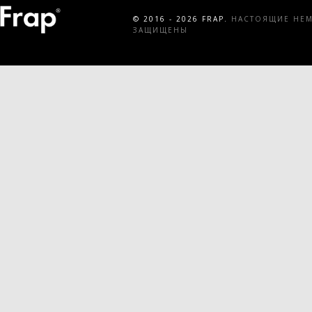
© 2016 - 2026 FRAP.
НАСТОЯЩИЕ НЕМЕ
ЗАЩИЩЕНЫ