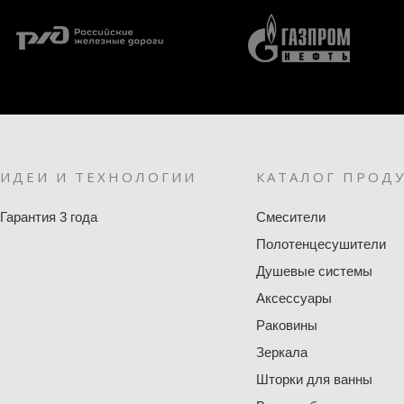
ИДЕИ И ТЕХНОЛОГИИ
КАТАЛОГ ПРОД
Гарантия 3 года
Смесители
Полотенцесушители
Душевые системы
Аксессуары
Раковины
Зеркала
Шторки для ванны