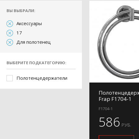
ВЫ ВЫБРАЛИ:
Аксессуары
17
Для полотенец
ВЫБЕРИТЕ ПОДКАТЕГОРИЮ:
Полотенцедержатели
Полотенцедер
Frap F1704-1
F1704-1
586
РУБ.