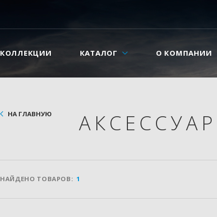
КОЛЛЕКЦИИ
КАТАЛОГ
О КОМПАНИИ
НА ГЛАВНУЮ
АКСЕССУА
НАЙДЕНО ТОВАРОВ:
1