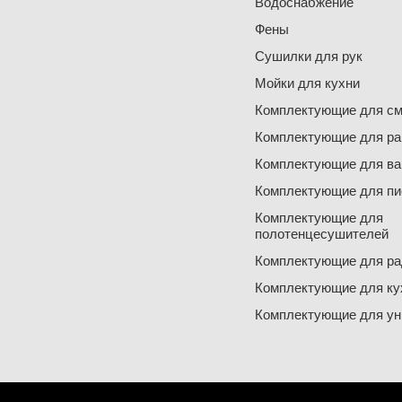
Водоснабжение
Фены
Сушилки для рук
Мойки для кухни
Комплектующие для см
Комплектующие для ра
Комплектующие для ва
Комплектующие для пи
Комплектующие для
полотенцесушителей
Комплектующие для ра
Комплектующие для ку
Комплектующие для ун