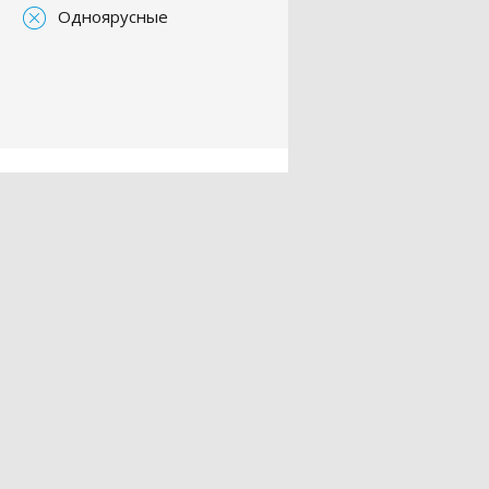
Одноярусные