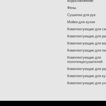
Водоснабжение
Фены
Сушилки для рук
Мойки для кухни
Комплектующие для см
Комплектующие для ра
Комплектующие для ва
Комплектующие для пи
Комплектующие для
полотенцесушителей
Комплектующие для ра
Комплектующие для ку
Комплектующие для ун