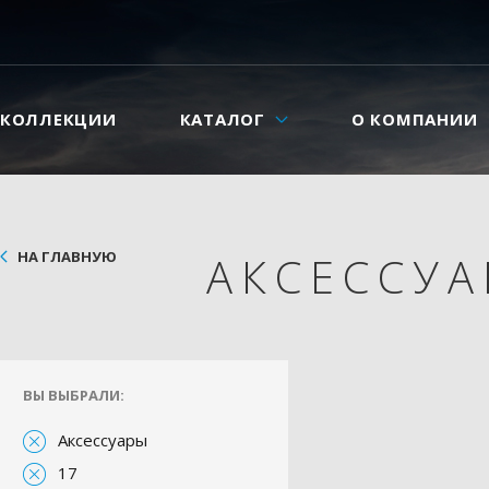
КОЛЛЕКЦИИ
КАТАЛОГ
О КОМПАНИИ
НА ГЛАВНУЮ
АКСЕССУ
ВЫ ВЫБРАЛИ:
Аксессуары
17