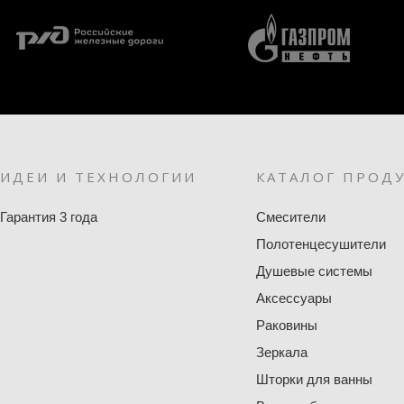
ИДЕИ И ТЕХНОЛОГИИ
КАТАЛОГ ПРОД
Гарантия 3 года
Смесители
Полотенцесушители
Душевые системы
Аксессуары
Раковины
Зеркала
Шторки для ванны