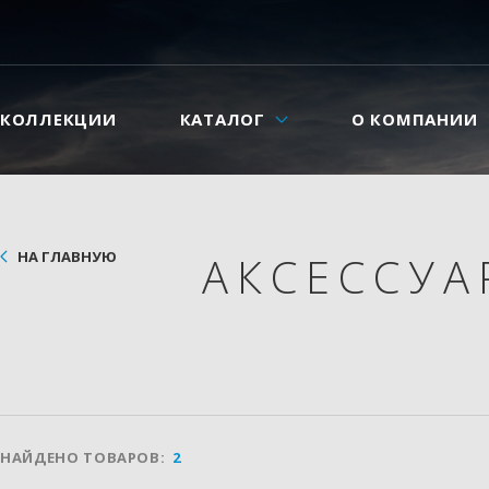
КОЛЛЕКЦИИ
КАТАЛОГ
О КОМПАНИИ
НА ГЛАВНУЮ
АКСЕССУ
НАЙДЕНО ТОВАРОВ:
2