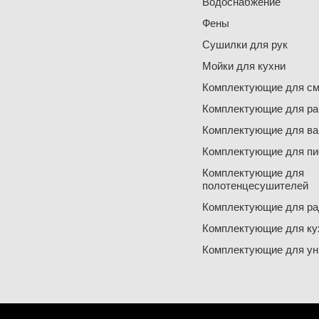
Водоснабжение
Фены
Сушилки для рук
Мойки для кухни
Комплектующие для см
Комплектующие для ра
Комплектующие для ва
Комплектующие для пи
Комплектующие для
полотенцесушителей
Комплектующие для ра
Комплектующие для ку
Комплектующие для ун