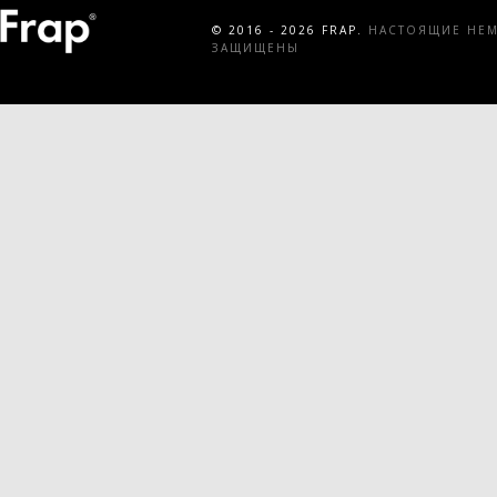
© 2016 - 2026 FRAP.
НАСТОЯЩИЕ НЕМЕ
ЗАЩИЩЕНЫ