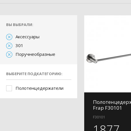
ВЫ ВЫБРАЛИ:
Аксессуары
301
Поручнеобразные
ВЫБЕРИТЕ ПОДКАТЕГОРИЮ:
Полотенцедержатели
Полотенцедер
Frap F30101
F30101
1877