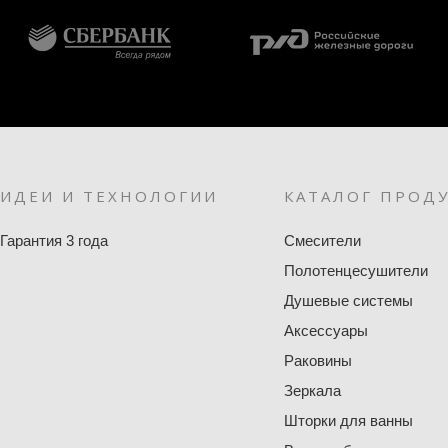
ИДЕИ И ТЕХНОЛОГИИ
КАТАЛОГ ПРОД
Гарантия 3 года
Смесители
Полотенцесушители
Душевые системы
Аксессуары
Раковины
Зеркала
Шторки для ванны