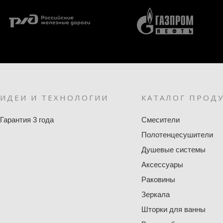
ИДЕИ И ТЕХНОЛОГИИ
КАТАЛОГ ПРОД
Гарантия 3 года
Смесители
Полотенцесушители
Душевые системы
Аксессуары
Раковины
Зеркала
Шторки для ванны