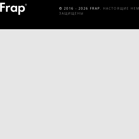
© 2016 - 2026 FRAP.
НАСТОЯЩИЕ НЕМЕ
ЗАЩИЩЕНЫ