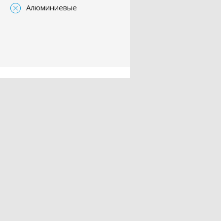
Алюминиевые