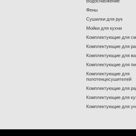
Водоснабжение
Фены
Сушилки для рук
Мойки для кухни
Комплектующие для см
Комплектующие для ра
Комплектующие для ва
Комплектующие для пи
Комплектующие для
полотенцесушителей
Комплектующие для ра
Комплектующие для ку
Комплектующие для ун