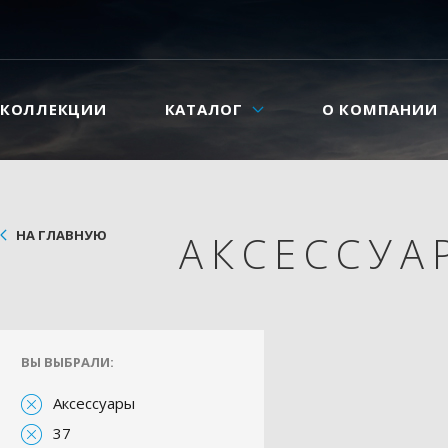
КОЛЛЕКЦИИ
КАТАЛОГ
О КОМПАНИИ
НА ГЛАВНУЮ
АКСЕССУ
ВЫ ВЫБРАЛИ:
Аксессуары
37