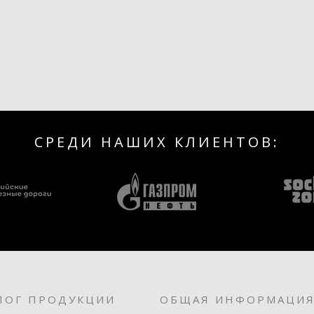
СРЕДИ НАШИХ КЛИЕНТОВ:
ЛОГ ПРОДУКЦИИ
ОБЩАЯ ИНФОРМАЦИ