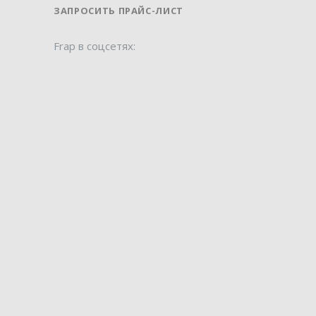
ЗАПРОСИТЬ ПРАЙС-ЛИСТ
Frap в соцсетях: