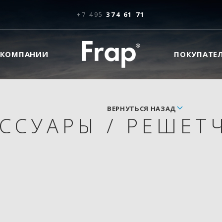
+7 495
374 61 71
 КОМПАНИИ
ПОКУПАТЕ
ВЕРНУТЬСЯ НАЗАД
ЕССУАРЫ
/
РЕШЕТЧ