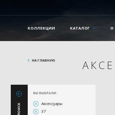
КОЛЛЕКЦИИ
КАТАЛОГ
О
НА ГЛАВНУЮ
АКС
ВЫ ВЫБРАЛИ:
Аксессуары
37