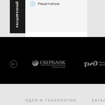
РАСШИРЕННЫЙ ПОИСК
Решетчатые
ИДЕИ И ТЕХНОЛОГИИ
КАТА