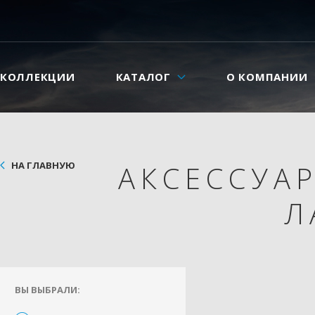
КОЛЛЕКЦИИ
КАТАЛОГ
О КОМПАНИИ
НА ГЛАВНУЮ
АКСЕССУА
Л
ВЫ ВЫБРАЛИ: