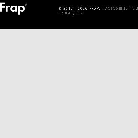
© 2016 - 2026 FRAP.
НАСТОЯЩИЕ НЕМЕ
ЗАЩИЩЕНЫ