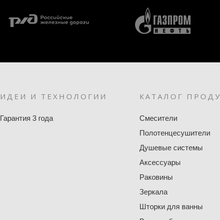
ИДЕИ И ТЕХНОЛОГИИ
КАТАЛОГ ПРОД
Гарантия 3 года
Смесители
Полотенцесушители
Душевые системы
Аксессуары
Раковины
Зеркала
Шторки для ванны