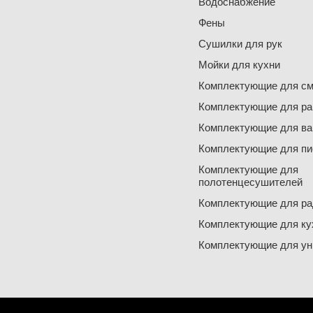
Водоснабжение
Фены
Сушилки для рук
Мойки для кухни
Комплектующие для см
Комплектующие для ра
Комплектующие для ва
Комплектующие для пи
Комплектующие для
полотенцесушителей
Комплектующие для ра
Комплектующие для ку
Комплектующие для ун