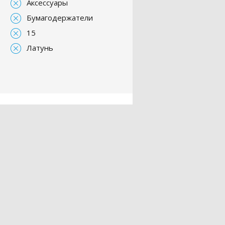
Аксессуары
Бумагодержатели
15
Латунь