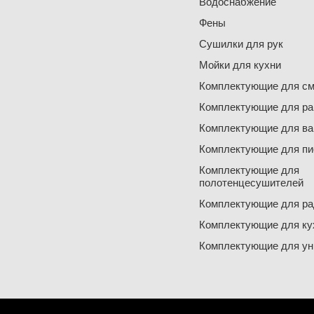
Водоснабжение
Фены
Сушилки для рук
Мойки для кухни
Комплектующие для см
Комплектующие для ра
Комплектующие для ва
Комплектующие для пи
Комплектующие для
полотенцесушителей
Комплектующие для ра
Комплектующие для ку
Комплектующие для ун