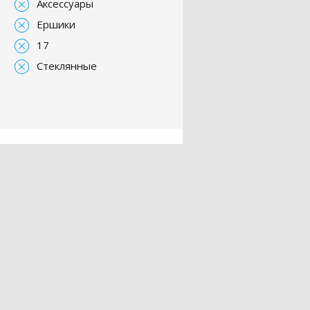
Аксессуары
Ершики
17
Стеклянные