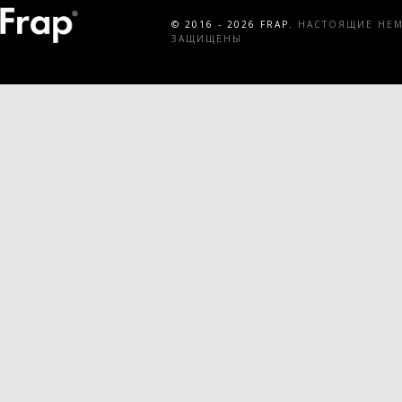
© 2016 - 2026 FRAP.
НАСТОЯЩИЕ НЕМЕ
ЗАЩИЩЕНЫ