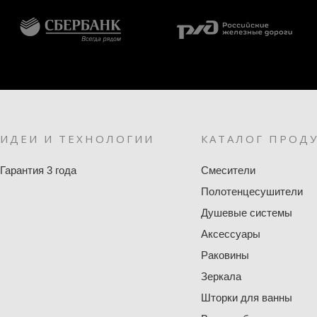
ИДЕИ И ТЕХНОЛОГИИ
КАТАЛОГ ПРОД
Гарантия 3 года
Смесители
Полотенцесушители
Душевые системы
Аксессуары
Раковины
Зеркала
Шторки для ванны