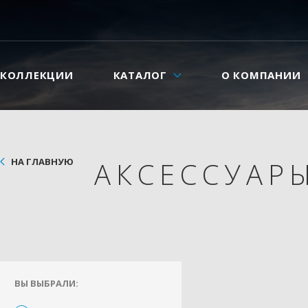
КОЛЛЕКЦИИ
КАТАЛОГ
О КОМПАНИИ
НА ГЛАВНУЮ
АКСЕССУАР
ВЫ ВЫБРАЛИ: