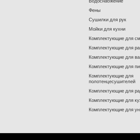
Водоснабжение
Фены
Сушилки для рук
Мойки для кухни
Комплектующие для см
Комплектующие для ра
Комплектующие для ва
Комплектующие для пи
Комплектующие для
полотенцесушителей
Комплектующие для ра
Комплектующие для ку
Комплектующие для ун