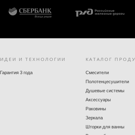
ИДЕИ И ТЕХНОЛОГИИ
КАТАЛОГ ПРОД
Гарантия 3 года
Смесители
Полотенцесушители
Душевые системы
Аксессуары
Раковины
Зеркала
Шторки для ванны