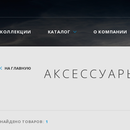
КОЛЛЕКЦИИ
КАТАЛОГ
О КОМПАНИИ
НА ГЛАВНУЮ
АКСЕССУА
НАЙДЕНО ТОВАРОВ:
1