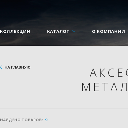
КОЛЛЕКЦИИ
КАТАЛОГ
О КОМПАНИИ
НА ГЛАВНУЮ
АКС
МЕТА
НАЙДЕНО ТОВАРОВ:
9