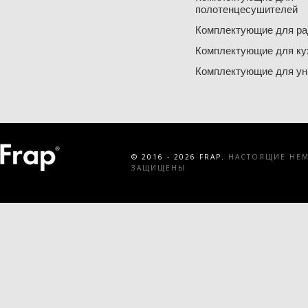
полотенцесушителей
Комплектующие для ра
Комплектующие для ку
Комплектующие для ун
© 2016 - 2026 FRAP.
НАСТОЯЩИЕ НЕМЕ
ЗАЩИЩЕНЫ