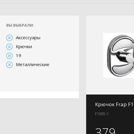
ВЫ ВЫБРАЛИ:
Аксессуары
Крючки
19
Металлические
Крючок Frap F1
F1905-1
379