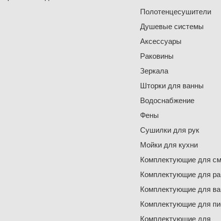
Полотенцесушители
Душевые системы
Аксессуары
Раковины
Зеркала
Шторки для ванны
Водоснабжение
Фены
Сушилки для рук
Мойки для кухни
Комплектующие для см
Комплектующие для ра
Комплектующие для ва
Комплектующие для пи
Комплектующие для