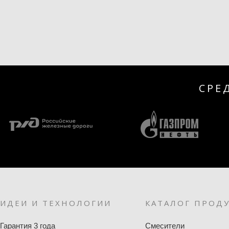
СРЕ
ИДЕИ И ТЕХНОЛОГИИ
КАТАЛОГ ПРОД
Гарантия 3 года
Смесители