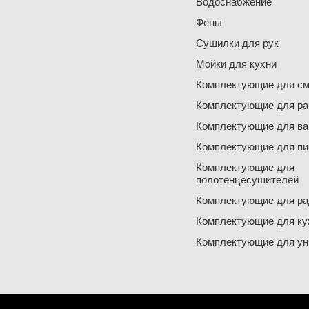
Водоснабжение
Фены
Сушилки для рук
Мойки для кухни
Комплектующие для см
Комплектующие для ра
Комплектующие для ва
Комплектующие для пи
Комплектующие для
полотенцесушителей
Комплектующие для ра
Комплектующие для ку
Комплектующие для ун