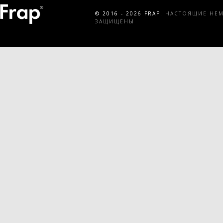
© 2016 - 2026 FRAP.
НАСТОЯЩИЕ НЕМЕ
ЗАЩИЩЕНЫ