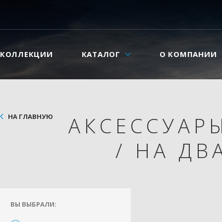
КОЛЛЕКЦИИ
КАТАЛОГ
О КОМПАНИИ
НА ГЛАВНУЮ
АКСЕССУАР
/
НА ДВ
ВЫ ВЫБРАЛИ: