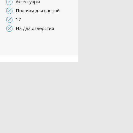
Аксессуары
Полочки для ванной
17
На два отверстия