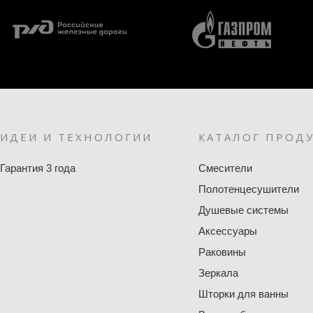
ИДЕИ И ТЕХНОЛОГИИ
КАТАЛОГ ПРОД
Гарантия 3 года
Смесители
Полотенцесушители
Душевые системы
Аксессуары
Раковины
Зеркала
Шторки для ванны