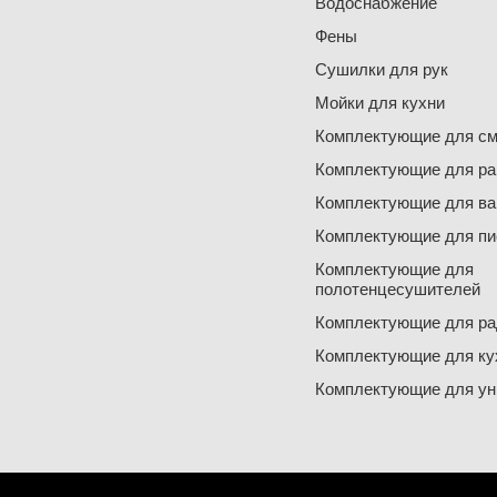
Водоснабжение
Фены
Сушилки для рук
Мойки для кухни
Комплектующие для см
Комплектующие для ра
Комплектующие для ва
Комплектующие для пи
Комплектующие для
полотенцесушителей
Комплектующие для ра
Комплектующие для ку
Комплектующие для ун