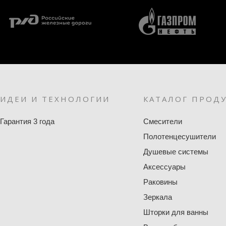
ИДЕИ И ТЕХНОЛОГИИ
КАТАЛОГ ПРОД
Гарантия 3 года
Смесители
Полотенцесушители
Душевые системы
Аксессуары
Раковины
Зеркала
Шторки для ванны