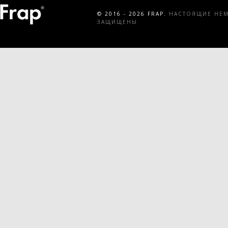
© 2016 - 2026 FRAP.
НАСТОЯЩИЕ НЕМЕ
ЗАЩИЩЕНЫ