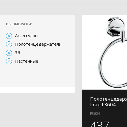
ВЫ ВЫБРАЛИ:
Аксессуары
Полотенцедержатели
36
Настенные
Полотенцедер
Frap F3604
F3604
437