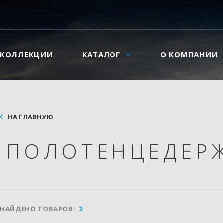
КОЛЛЕКЦИИ
КАТАЛОГ
О КОМПАНИИ
НА ГЛАВНУЮ
ПОЛОТЕНЦЕДЕР
НАЙДЕНО ТОВАРОВ:
2