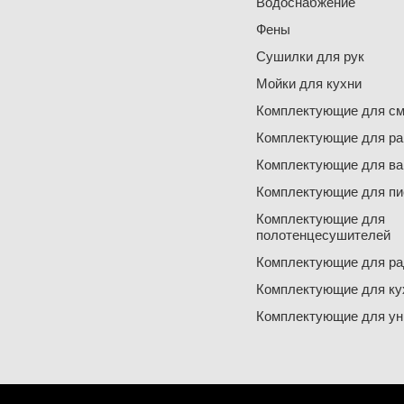
Водоснабжение
Фены
Сушилки для рук
Мойки для кухни
Комплектующие для см
Комплектующие для ра
Комплектующие для ва
Комплектующие для пи
Комплектующие для
полотенцесушителей
Комплектующие для ра
Комплектующие для ку
Комплектующие для ун