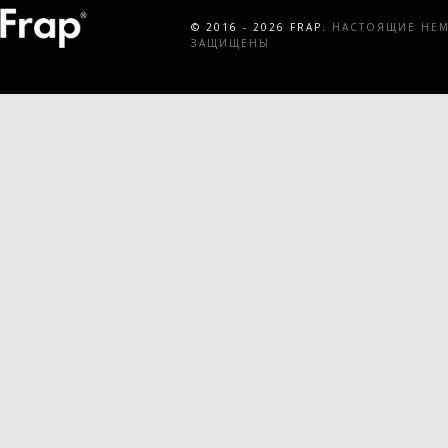
© 2016 - 2026 FRAP.
НАСТОЯЩИЕ НЕМЕ
ЗАЩИЩЕНЫ