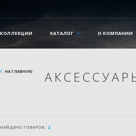
КОЛЛЕКЦИИ
КАТАЛОГ
О КОМПАНИИ
НА ГЛАВНУЮ
АКСЕССУА
НАЙДЕНО ТОВАРОВ:
2