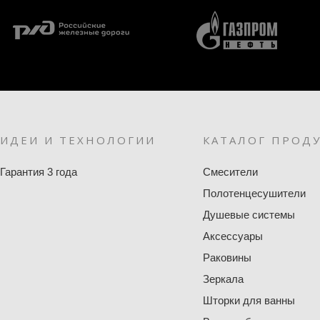
ИДЕИ И ТЕХНОЛОГИИ
КАТАЛОГ ПРОД
Гарантия 3 года
Смесители
Полотенцесушители
Душевые системы
Аксессуары
Раковины
Зеркала
Шторки для ванны