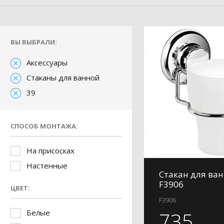
ВЫ ВЫБРАЛИ:
Аксессуары
Стаканы для ванной
39
СПОСОБ МОНТАЖА:
На присосках
Настенные
Стакан для ван
F3906
ЦВЕТ:
F3906
Белые
735