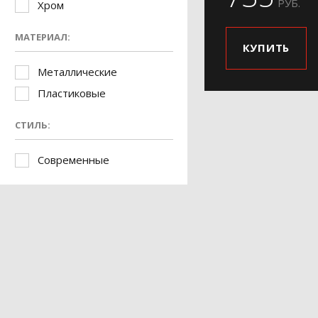
РУБ.
Хром
МАТЕРИАЛ:
КУПИТЬ
Металлические
Пластиковые
СТИЛЬ:
Современные