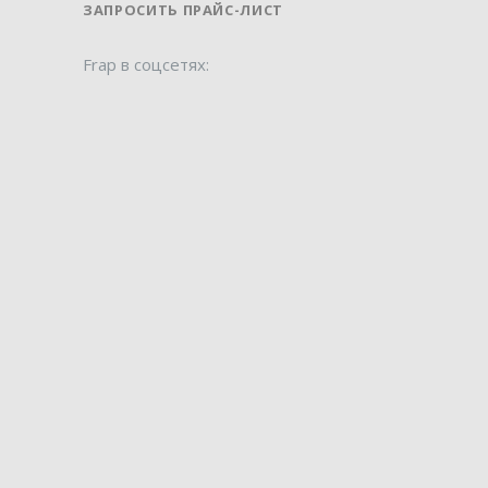
ЗАПРОСИТЬ ПРАЙС-ЛИСТ
Frap в соцсетях: