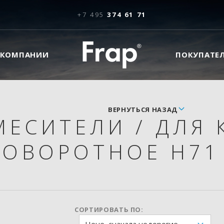
+7 495
374 61 71
 КОМПАНИИ
ПОКУПАТЕ
ВЕРНУТЬСЯ НАЗАД
МЕСИТЕЛИ
/
ДЛЯ 
ПОВОРОТНОЕ H7
СОРТИРОВАТЬ ПО: