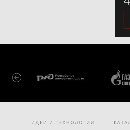
ИДЕИ И ТЕХНОЛОГИИ
КАТА