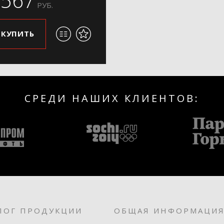
4567
РУБ.
КУПИТЬ
СРЕДИ НАШИХ КЛИЕНТОВ:
ЛОГ ПРОДУКЦИИ
ОБЩАЯ ИНФОРМАЦИ