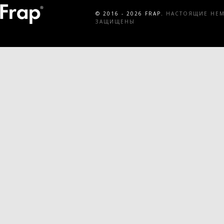
© 2016 - 2026 FRAP.
НАСТОЯЩИЕ НЕМЕ
ЗАЩИЩЕНЫ