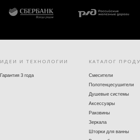
ИДЕИ И ТЕХНОЛОГИИ
КАТАЛОГ ПРОД
Гарантия 3 года
Смесители
Полотенцесушители
Душевые системы
Аксессуары
Раковины
Зеркала
Шторки для ванны