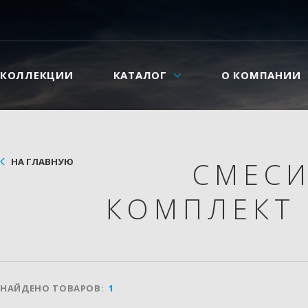
КОЛЛЕКЦИИ
КАТАЛОГ
О КОМПАНИИ
НА ГЛАВНУЮ
СМЕС
КОМПЛЕКТ
НАЙДЕНО ТОВАРОВ:
1