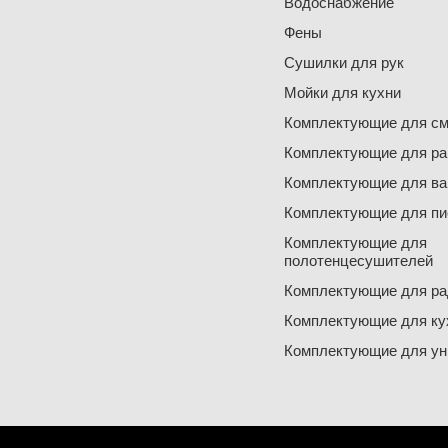
Водоснабжение
Фены
Сушилки для рук
Мойки для кухни
Комплектующие для см
Комплектующие для ра
Комплектующие для ва
Комплектующие для пи
Комплектующие для
полотенцесушителей
Комплектующие для ра
Комплектующие для ку
Комплектующие для ун