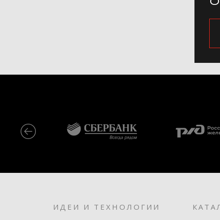
ИДЕИ И ТЕХНОЛОГИИ
КАТА