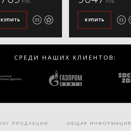
РУБ.
РУБ.
КУПИТЬ
КУПИТЬ
СРЕДИ НАШИХ КЛИЕНТОВ:
ЛОГ ПРОДУКЦИИ
ОБЩАЯ ИНФОРМАЦИ