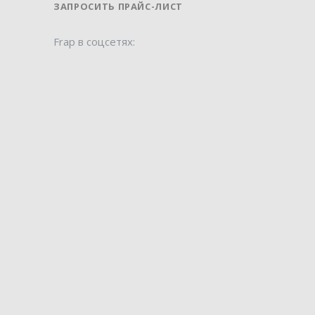
ЗАПРОСИТЬ ПРАЙС-ЛИСТ
Frap в соцсетях: