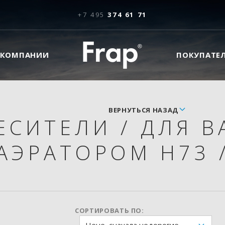
+7 495
374 61 71
 КОМПАНИИ
ПОКУПАТЕ
ВЕРНУТЬСЯ НАЗАД
ЕСИТЕЛИ
/
ДЛЯ 
АЭРАТОРОМ H73
СОРТИРОВАТЬ ПО: