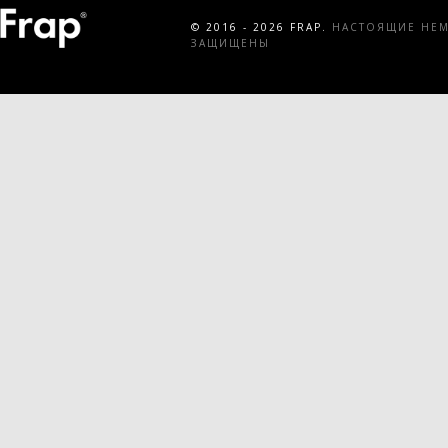
© 2016 - 2026 FRAP.
НАСТОЯЩИЕ НЕМЕ
ЗАЩИЩЕНЫ