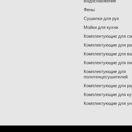
Водоснабжение
Фены
Сушилки для рук
Мойки для кухни
Комплектующие для см
Комплектующие для ра
Комплектующие для ва
Комплектующие для пи
Комплектующие для
полотенцесушителей
Комплектующие для ра
Комплектующие для ку
Комплектующие для ун