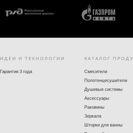
ИДЕИ И ТЕХНОЛОГИИ
КАТАЛОГ ПРОД
Гарантия 3 года
Смесители
Полотенцесушители
Душевые системы
Аксессуары
Раковины
Зеркала
Шторки для ванны