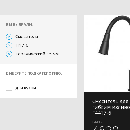
ВЫ ВЫБРАЛИ:
Смесители
H17-6
Керамический 35 мм
ВЫБЕРИТЕ ПОДКАТЕГОРИЮ:
для кухни
Смеситель для 
гибким изливо
F4417-6
F4417-6