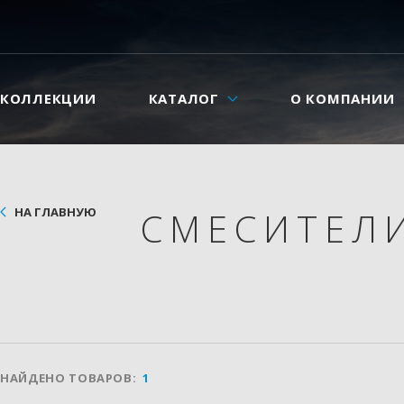
КОЛЛЕКЦИИ
КАТАЛОГ
О КОМПАНИИ
НА ГЛАВНУЮ
СМЕСИТЕЛ
НАЙДЕНО ТОВАРОВ:
1