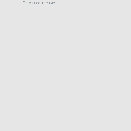
Frap в соцсетях: