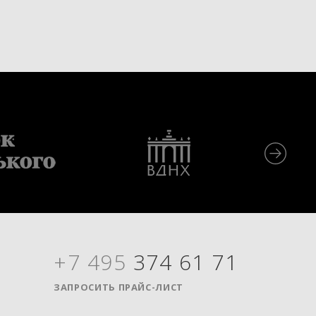
+7 495
374 61 71
Я
ЗАПРОСИТЬ ПРАЙС-ЛИСТ