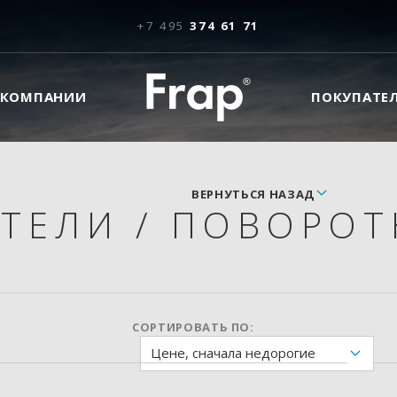
+7 495
374 61 71
 КОМПАНИИ
ПОКУПАТЕ
ВЕРНУТЬСЯ НАЗАД
ИТЕЛИ
/
ПОВОРОТ
СОРТИРОВАТЬ ПО:
Цене, сначала недорогие