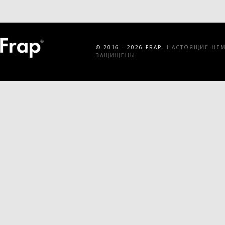
© 2016 - 2026 FRAP.
НАСТОЯЩИЕ НЕМЕ
ЗАЩИЩЕНЫ