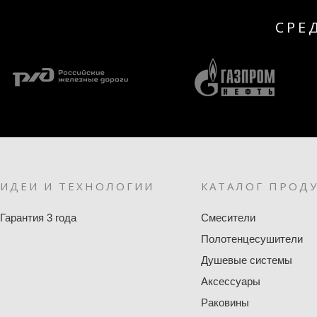
СРЕ
ИДЕИ И ТЕХНОЛОГИИ
КАТАЛОГ ПРОД
Гарантия 3 года
Смесители
Полотенцесушители
Душевые системы
Аксессуары
Раковины