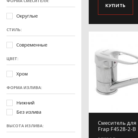
ФОРМА СМЕСИТЕЛЯ:
КУПИТЬ
Округлые
СТИЛЬ:
Современные
ЦВЕТ:
Хром
ФОРМА ИЗЛИВА:
Нижний
Без излива
Смеситель для
ВЫСОТА ИЗЛИВА:
Frap F4528-2-B