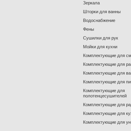
Зеркала
Шторки для ванны
Водоснабжение
Фены
Сушилки для рук
Мойки для кухни
Комплектующие для см
Комплектующие для ра
Комплектующие для ва
Комплектующие для пи
Комплектующие для
полотенцесушителей
Комплектующие для ра
Комплектующие для ку
Комплектующие для ун