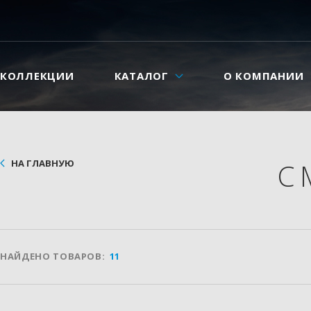
КОЛЛЕКЦИИ
КАТАЛОГ
О КОМПАНИИ
НА ГЛАВНУЮ
С
НАЙДЕНО ТОВАРОВ:
11