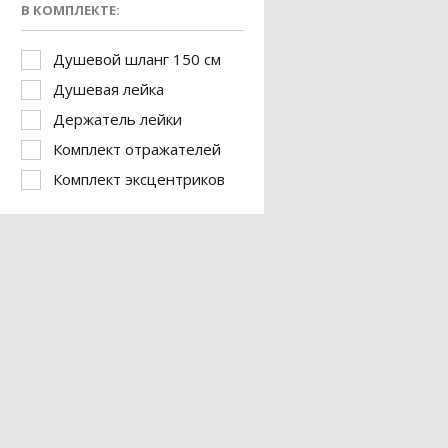
В КОМПЛЕКТЕ:
Душевой шланг 150 см
Душевая лейка
Держатель лейки
Комплект отражателей
Комплект эксцентриков