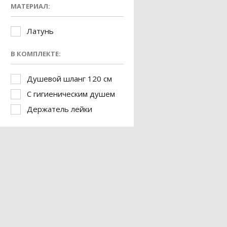
МАТЕРИАЛ:
Латунь
В КОМПЛЕКТЕ:
Душевой шланг 120 см
С гигиеническим душем
Держатель лейки