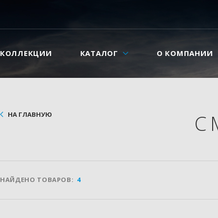
КОЛЛЕКЦИИ
КАТАЛОГ
О КОМПАНИИ
НА ГЛАВНУЮ
С
НАЙДЕНО ТОВАРОВ:
4