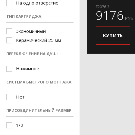
На одно отверстие
F2076-3
9176
ТИП КАРТРИДЖА:
РУБ.
Экономичный
КУПИТЬ
Керамический 25 мм
ПЕРЕКЛЮЧЕНИЕ НА ДУШ:
Нажимное
СИСТЕМА БЫСТРОГО МОНТАЖА:
Нет
ПРИСОЕДИНИТЕЛЬНЫЙ РАЗМЕР:
1/2