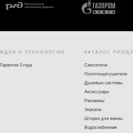
ИДЕИ И ТЕХНОЛОГИИ
КАТАЛОГ ПРОД
Гарантия 3 года
Смесители
Полотенцесушители
Душевые системы
Аксессуары
Раковины
Зеркала
Шторки для ванны
Водоснабжение