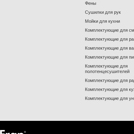
Фены
Сушилки для рук
Мойки для кухни
Комплектующие для см
Комплектующие для ра
Комплектующие для ва
Комплектующие для пи
Комплектующие для
полотенцесушителей
Комплектующие для ра
Комплектующие для ку
Комплектующие для ун