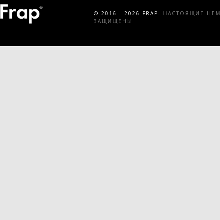
© 2016 - 2026 FRAP.
НАСТОЯЩИЕ НЕМЕ
ЗАЩИЩЕНЫ