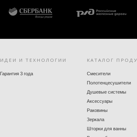
ИДЕИ И ТЕХНОЛОГИИ
КАТАЛОГ ПРОД
Гарантия 3 года
Смесители
Полотенцесушители
Душевые системы
Аксессуары
Раковины
Зеркала
Шторки для ванны