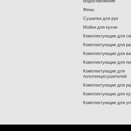
Водоснабжение
Фены
Сушилки для рук
Мойки для кухни
Комплектующие для см
Комплектующие для ра
Комплектующие для ва
Комплектующие для пи
Комплектующие для
полотенцесушителей
Комплектующие для ра
Комплектующие для ку
Комплектующие для ун