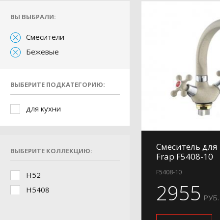
ВЫ ВЫБРАЛИ:
Смесители
Бежевые
ВЫБЕРИТЕ ПОДКАТЕГОРИЮ:
для кухни
Смеситель для
ВЫБЕРИТЕ КОЛЛЕКЦИЮ:
Frap F5408-10
F5408-10
H52
2955
H5408
РУБ.