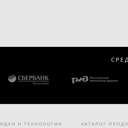
СРЕ
ИДЕИ И ТЕХНОЛОГИИ
КАТАЛОГ ПРОД