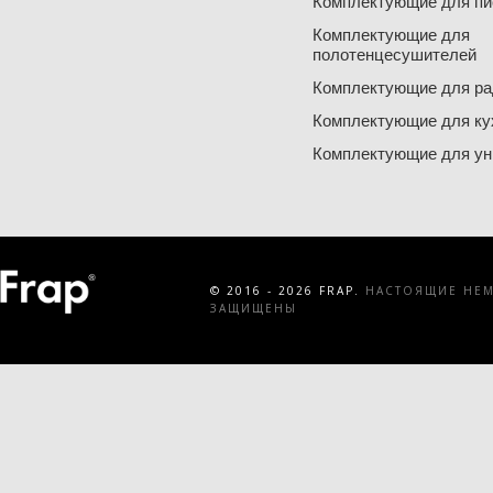
Комплектующие для пи
Комплектующие для
полотенцесушителей
Комплектующие для ра
Комплектующие для ку
Комплектующие для ун
© 2016 - 2026 FRAP.
НАСТОЯЩИЕ НЕМЕ
ЗАЩИЩЕНЫ