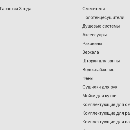
Гарантия 3 года
Смесители
Полотенцесушители
Душевые системы
Аксессуары
Раковины
Зеркала
Шторки для ванны
Водоснабжение
Фены
Сушилки для рук
Мойки для кухни
Комплектующие для см
Комплектующие для ра
Комплектующие для ва