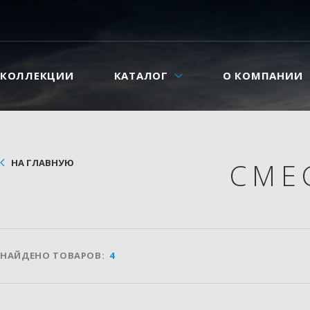
КОЛЛЕКЦИИ
КАТАЛОГ
О КОМПАНИИ
НА ГЛАВНУЮ
СМЕ
НАЙДЕНО ТОВАРОВ:
4