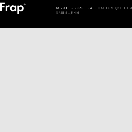
© 2016 - 2026 FRAP.
НАСТОЯЩИЕ НЕМЕ
ЗАЩИЩЕНЫ