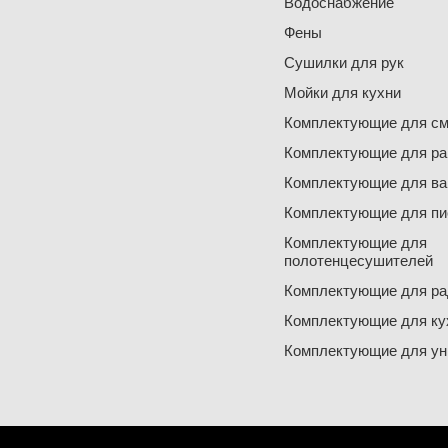
Водоснабжение
Фены
Сушилки для рук
Мойки для кухни
Комплектующие для см
Комплектующие для ра
Комплектующие для ва
Комплектующие для пи
Комплектующие для
полотенцесушителей
Комплектующие для ра
Комплектующие для ку
Комплектующие для ун