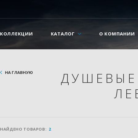
КОЛЛЕКЦИИ
КАТАЛОГ
О КОМПАНИИ
НА ГЛАВНУЮ
ДУШЕВЫЕ
ЛЕ
НАЙДЕНО ТОВАРОВ:
2