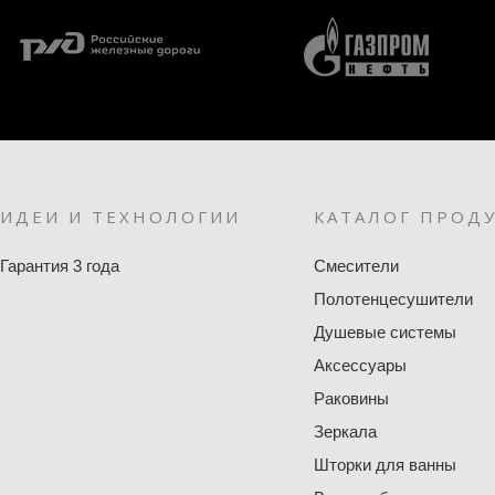
ИДЕИ И ТЕХНОЛОГИИ
КАТАЛОГ ПРОД
Гарантия 3 года
Смесители
Полотенцесушители
Душевые системы
Аксессуары
Раковины
Зеркала
Шторки для ванны