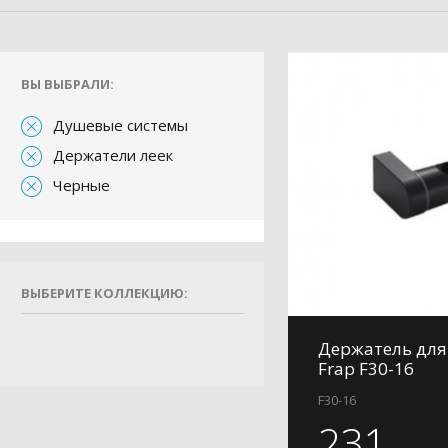
ВЫ ВЫБРАЛИ:
Душевые системы
Держатели леек
Черные
ВЫБЕРИТЕ КОЛЛЕКЦИЮ:
Держатель для
Frap F30-16
F30-16
231