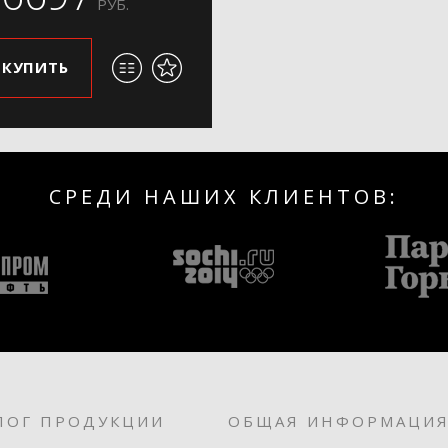
РУБ.
КУПИТЬ
СРЕДИ НАШИХ КЛИЕНТОВ:
ЛОГ ПРОДУКЦИИ
ОБЩАЯ ИНФОРМАЦИ