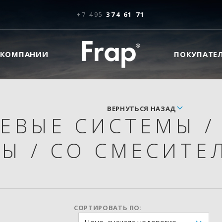
+7 495
374 61 71
 КОМПАНИИ
ПОКУПАТЕ
ВЕРНУТЬСЯ НАЗАД
ЕВЫЕ СИСТЕМЫ
/
ТЫ
/
СО СМЕСИТЕ
СОРТИРОВАТЬ ПО: