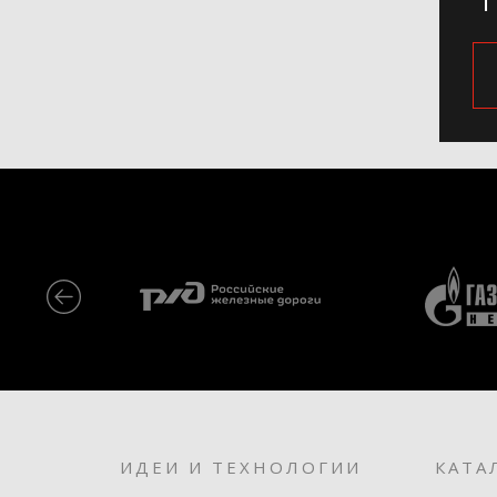
ИДЕИ И ТЕХНОЛОГИИ
КАТА