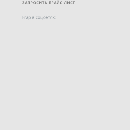
ЗАПРОСИТЬ ПРАЙС-ЛИСТ
Frap в соцсетях: