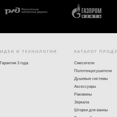
ИДЕИ И ТЕХНОЛОГИИ
КАТАЛОГ ПРОД
Гарантия 3 года
Смесители
Полотенцесушители
Душевые системы
Аксессуары
Раковины
Зеркала
Шторки для ванны