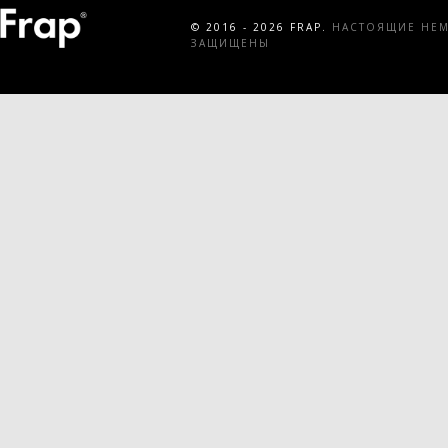
© 2016 - 2026 FRAP.
НАСТОЯЩИЕ НЕМЕ
ЗАЩИЩЕНЫ