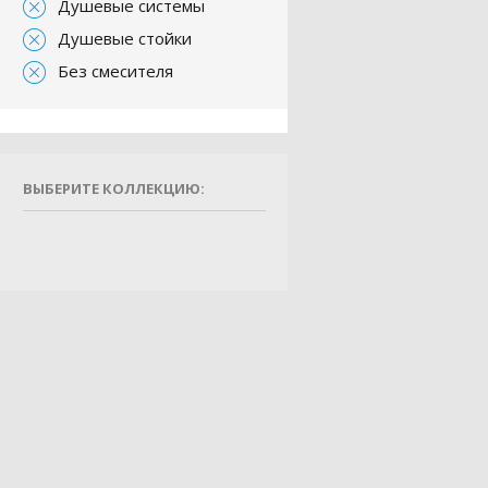
Душевые системы
Душевые стойки
Без смесителя
ВЫБЕРИТЕ КОЛЛЕКЦИЮ: