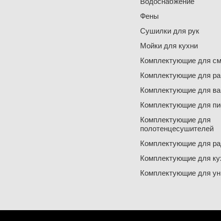
Водоснабжение
Фены
Сушилки для рук
Мойки для кухни
Комплектующие для см
Комплектующие для ра
Комплектующие для ва
Комплектующие для пи
Комплектующие для
полотенцесушителей
Комплектующие для ра
Комплектующие для ку
Комплектующие для ун