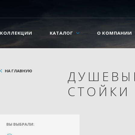
КОЛЛЕКЦИИ
КАТАЛОГ
О КОМПАНИИ
НА ГЛАВНУЮ
ДУШЕВЫ
СТОЙК
ВЫ ВЫБРАЛИ: