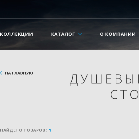
КОЛЛЕКЦИИ
КАТАЛОГ
О КОМПАНИИ
НА ГЛАВНУЮ
ДУШЕВЫ
СТ
НАЙДЕНО ТОВАРОВ:
1