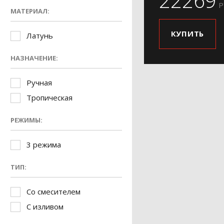
22269
Р
МАТЕРИАЛ:
КУПИТЬ
Латунь
НАЗНАЧЕНИЕ:
Ручная
Тропическая
РЕЖИМЫ:
3 режима
ТИП:
Со смесителем
С изливом