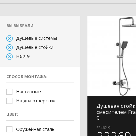
ВЫ ВЫБРАЛИ:
Душевые системы
Душевые стойки
H62-9
СПОСОБ МОНТАЖА:
Настенные
На два отверстия
Душевая стойк
смесителем Fra
ЦВЕТ:
9
F2462-9
Оружейная сталь