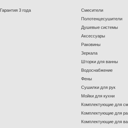
Гарантия 3 года
Смесители
Полотенцесушители
Душевые системы
Аксессуары
Раковины
Зеркала
Шторки для ванны
Водоснабжение
Фены
Сушилки для рук
Мойки для кухни
Комплектующие для см
Комплектующие для ра
Комплектующие для ва