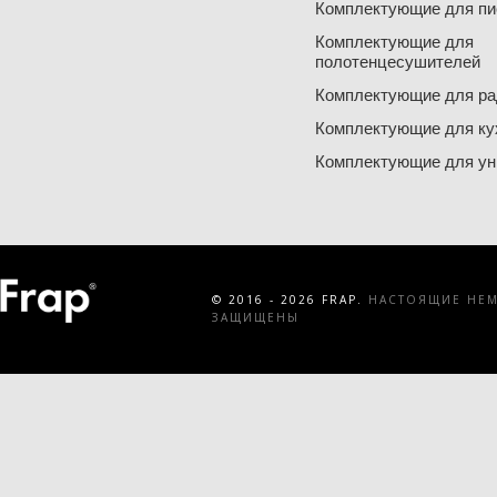
Комплектующие для пи
Комплектующие для
полотенцесушителей
Комплектующие для ра
Комплектующие для ку
Комплектующие для ун
© 2016 - 2026 FRAP.
НАСТОЯЩИЕ НЕМЕ
ЗАЩИЩЕНЫ