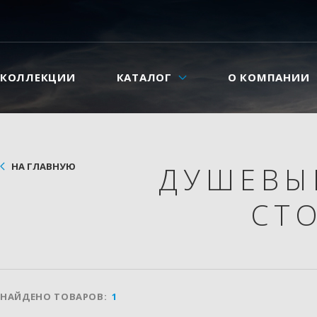
КОЛЛЕКЦИИ
КАТАЛОГ
О КОМПАНИИ
НА ГЛАВНУЮ
ДУШЕВЫ
СТ
НАЙДЕНО ТОВАРОВ:
1