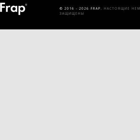
© 2016 - 2026 FRAP.
НАСТОЯЩИЕ НЕМЕ
ЗАЩИЩЕНЫ