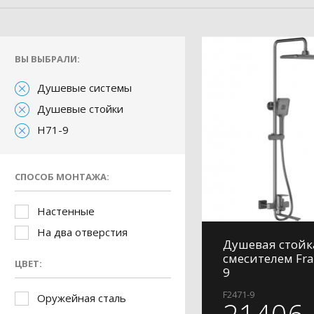
ВЫ ВЫБРАЛИ:
Душевые системы
Душевые стойки
H71-9
СПОСОБ МОНТАЖА:
Настенные
На два отверстия
Душевая стойк
смесителем Fra
ЦВЕТ:
9
F2471-9
Оружейная сталь