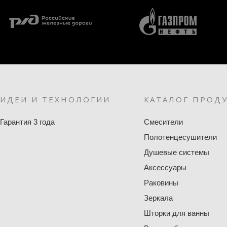
ИДЕИ И ТЕХНОЛОГИИ
КАТАЛОГ ПРОД
Гарантия 3 года
Смесители
Полотенцесушители
Душевые системы
Аксессуары
Раковины
Зеркала
Шторки для ванны