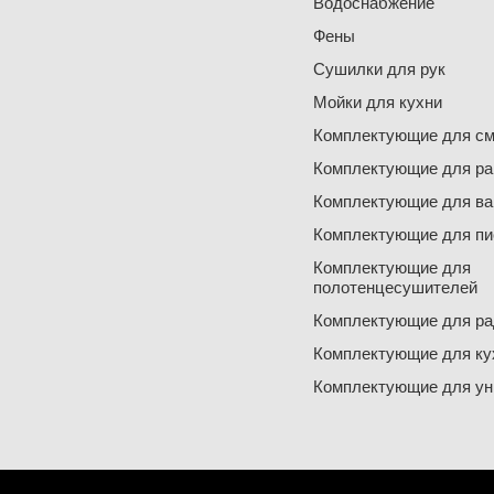
Водоснабжение
Фены
Сушилки для рук
Мойки для кухни
Комплектующие для см
Комплектующие для ра
Комплектующие для ва
Комплектующие для пи
Комплектующие для
полотенцесушителей
Комплектующие для ра
Комплектующие для ку
Комплектующие для ун