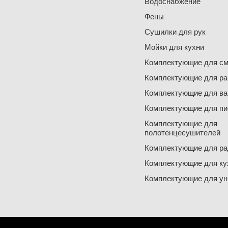
Водоснабжение
Фены
Сушилки для рук
Мойки для кухни
Комплектующие для см
Комплектующие для ра
Комплектующие для ва
Комплектующие для пи
Комплектующие для
полотенцесушителей
Комплектующие для ра
Комплектующие для ку
Комплектующие для ун