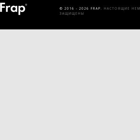
© 2016 - 2026 FRAP.
НАСТОЯЩИЕ НЕМЕ
ЗАЩИЩЕНЫ