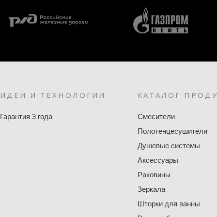
ИДЕИ И ТЕХНОЛОГИИ
КАТАЛОГ ПРОД
Гарантия 3 года
Смесители
Полотенцесушители
Душевые системы
Аксессуары
Раковины
Зеркала
Шторки для ванны