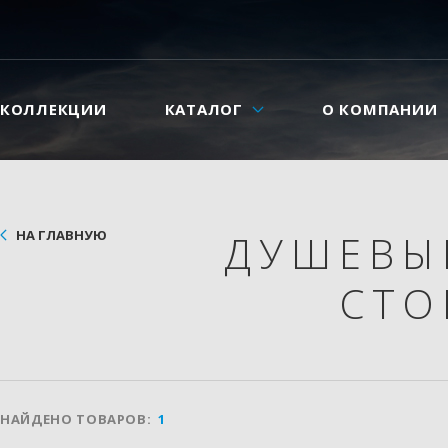
КОЛЛЕКЦИИ
КАТАЛОГ
О КОМПАНИИ
НА ГЛАВНУЮ
ДУШЕВЫ
СТО
НАЙДЕНО ТОВАРОВ:
1