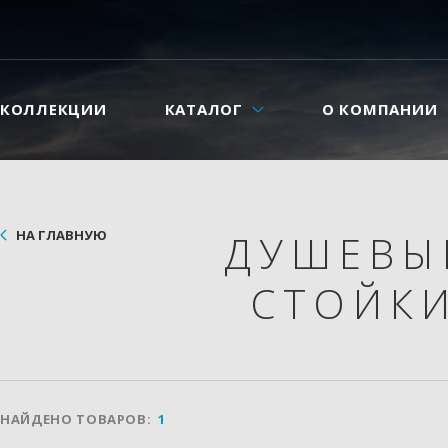
КОЛЛЕКЦИИ
КАТАЛОГ
О КОМПАНИИ
НА ГЛАВНУЮ
ДУШЕВЫ
СТОЙК
НАЙДЕНО ТОВАРОВ:
1