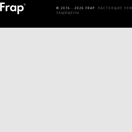
© 2016 - 2026 FRAP.
НАСТОЯЩИЕ НЕМЕ
ЗАЩИЩЕНЫ