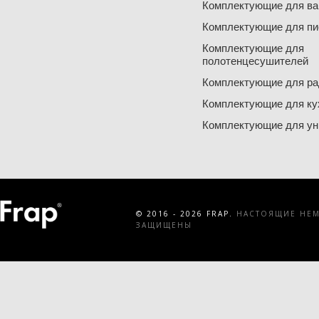
Комплектующие для ва
Комплектующие для пи
Комплектующие для
полотенцесушителей
Комплектующие для ра
Комплектующие для ку
Комплектующие для ун
© 2016 - 2026 FRAP.
НАСТОЯЩИЕ НЕМЕ
ЗАЩИЩЕНЫ