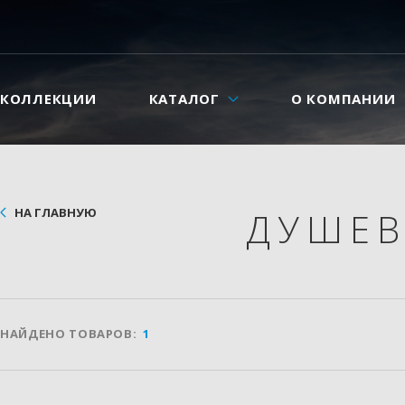
КОЛЛЕКЦИИ
КАТАЛОГ
О КОМПАНИИ
НА ГЛАВНУЮ
ДУШЕВ
НАЙДЕНО ТОВАРОВ:
1