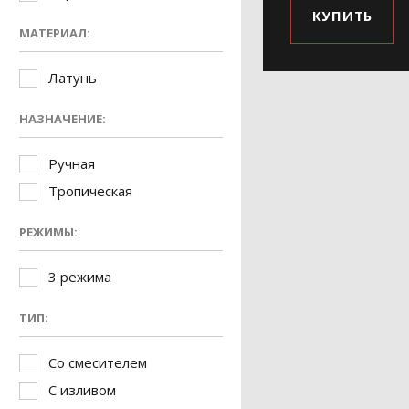
КУПИТЬ
МАТЕРИАЛ:
Латунь
НАЗНАЧЕНИЕ:
Ручная
Тропическая
РЕЖИМЫ:
3 режима
ТИП:
Со смесителем
С изливом