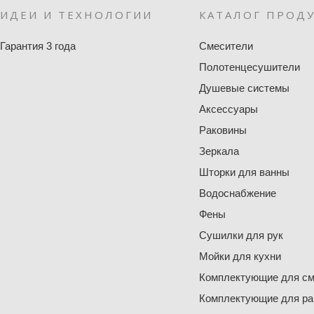
ИДЕИ И ТЕХНОЛОГИИ
КАТАЛОГ ПРОД
Гарантия 3 года
Смесители
Полотенцесушители
Душевые системы
Аксессуары
Раковины
Зеркала
Шторки для ванны
Водоснабжение
Фены
Сушилки для рук
Мойки для кухни
Комплектующие для см
Комплектующие для ра